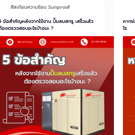
สีสะท้อนความร้อน Sunproof
5 ข้อสำคัญหลังจากใช้งาน ปั๊มลมสกรู เสร็จแล้ว
หากซ่
ต้องตรวจสอบอะไรบ้างนะ ?
ไร