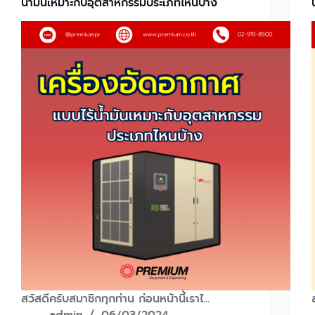
น้ำมันเหมาะกับอุตสาหกรรมประเภทไหนบ้าง
สวัสดีครับสมาชิกทุกท่าน ก่อนหน้านี้เราไ…
admin
06/03/2024