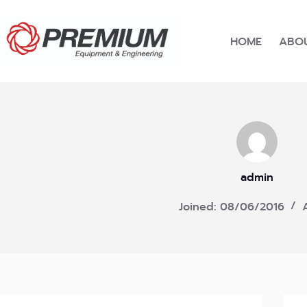
Skip
to
content
HOME
ABOU
admin
Joined: 08/06/2016
A