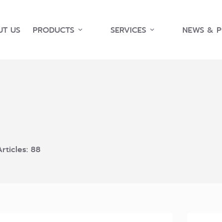
T US
PRODUCTS
SERVICES
NEWS & 
rticles: 88