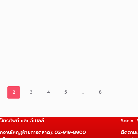
2
3
4
5
…
8
์โทรศัพท์ และ อีเมลล์
Social
ักงานใหญ่(ฝ่ายการตลาด):
02-919-8900
ติดตามเร