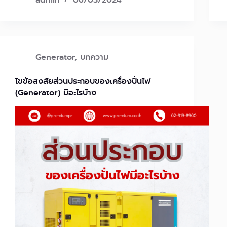
Generator
,
บทความ
ไขข้อสงสัยส่วนประกอบของเครื่องปั่นไฟ
(Generator) มีอะไรบ้าง