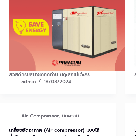
สวัสดีครับสมาชิกทุกท่าน ปฏิเสธไม่ได้เลย…
admin
18/03/2024
Air Compressor
,
บทความ
เครื่องอัดอากาศ (Air compressor) แบบไร้