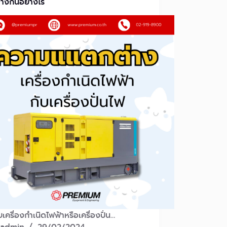
างกันอย่างไร
บเครื่องกำเนิดไฟฟ้าหรือเครื่องปั่น…
admin
29/02/2024