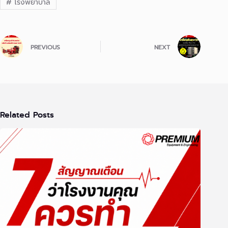
#
โรงพยาบาล
PREVIOUS
NEXT
Related Posts