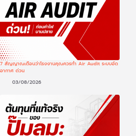
7 สัญญาณเตือนว่าโรงงานคุณควรทำ Air Audit ระบบอัด
อากาศ ด่วน
03/08/2026