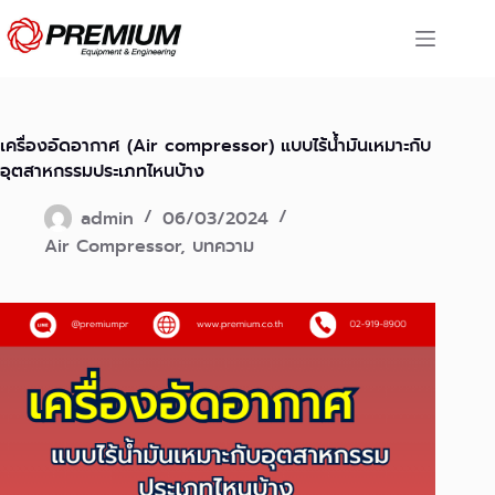
Skip
to
content
เครื่องอัดอากาศ (Air compressor) แบบไร้น้ำมันเหมาะกับ
อุตสาหกรรมประเภทไหนบ้าง
admin
06/03/2024
Air Compressor
,
บทความ