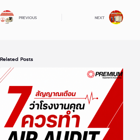
PREVIOUS
NEXT
Related Posts