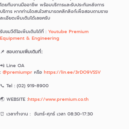
โดยทีมงานมืออาชีพ พร้อมบริการและรับประกันหลังการ
บริการ หากท่านใดสนใจสามารถคลิกลิงก์เพื่อสอบถามราย
ละเอียดเพิ่มเติมได้เลยครับ
รับชมวีดีโอเพิ่มเติมได้ที่ :
Youtube Premium
Equipment & Engineering
📌 สอบถามเพิ่มเติมที่::
📲 Line OA
:
@premiumpr
หรือ
https://lin.ee/3rDO9VSSV
📞 Tel : (02) 919-8900
🌏 WEBSITE :
https://www.premium.co.th
⏰ เวลาทำงาน : จันทร์-ศุกร์ เวลา 08:30-17:30