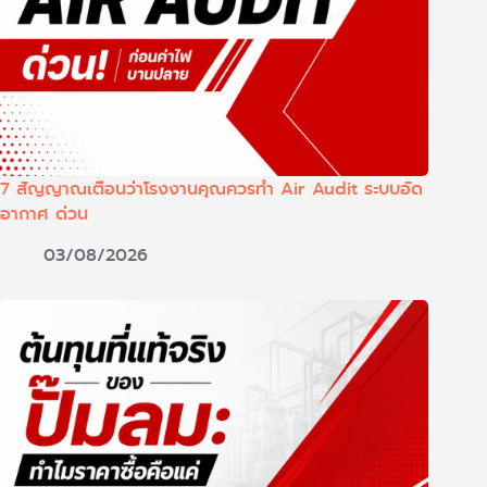
7 สัญญาณเตือนว่าโรงงานคุณควรทำ Air Audit ระบบอัด
อากาศ ด่วน
03/08/2026