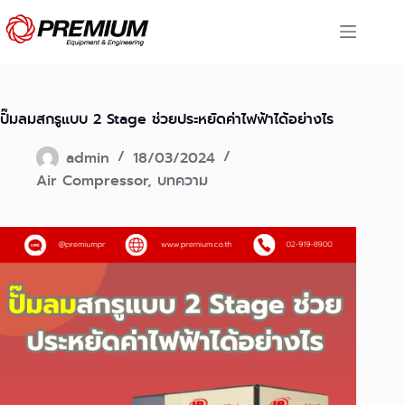
Skip
to
content
ปั๊มลมสกรูแบบ 2 Stage ช่วยประหยัดค่าไฟฟ้าได้อย่างไร
admin
18/03/2024
Air Compressor
,
บทความ