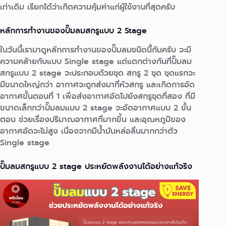
เท่าเดิม เรียกได้ว่าเกิดความคุ้มค่าแก่ผู้ใช้งานที่สุดครับ
หลักการทำงานของปั๊มลมสกรูแบบ 2 Stage
ในวันนี้เรามาดูหลักการทำงานของปั๊มลมชนิดนี้กันครับ จะมี
ความคล้ายกับแบบ Single stage แต่แตกต่างกันที่ปั๊มลม
สกรูแบบ 2 stage จะประกอบด้วยชุด สกรู 2 ชุด ชุดแรกจะ
มีขนาดใหญ่กว่า อากาศจะถูกส่งมาที่หัวสกรู และเกิดการอัด
อากาศขั้นตอนที่ 1 เพื่อส่งอากาศอัดไปยังสกรูชุดที่สอง ที่มี
ขนาดเล็กกว่า
ปั๊มลมแบบ 2 stage จะอัดอากาศแบบ 2 ขั้น
ตอน ช่วยเรื่องปริมาณอากาศที่มากขึ้น และอุณหภูมิของ
อากาศอัดจะไม่สูง เนื่องจากมีน้ำมันหล่อลื่นมากกว่าตัว
Single stage
ปั๊มลมสกรูแบบ 2 stage ประหยัดพลังงานได้อย่างแท้จริง