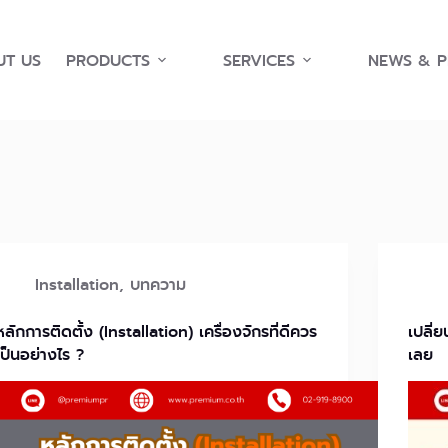
T US
PRODUCTS
SERVICES
NEWS & 
Installation
,
บทความ
หลักการติดตั้ง (Installation) เครื่องจักรที่ดีควร
เปลี่
เป็นอย่างไร ?
เลย