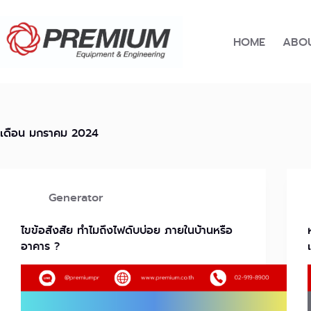
Skip
to
content
HOME
ABOU
เดือน
มกราคม 2024
Generator
ไขข้อสังสัย ทำไมถึงไฟดับบ่อย ภายในบ้านหรือ
อาคาร ?