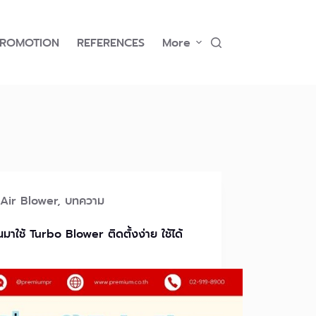
PROMOTION
REFERENCES
More
Air Blower
,
บทความ
ยนมาใช้ Turbo Blower ติดตั้งง่าย ใช้ได้