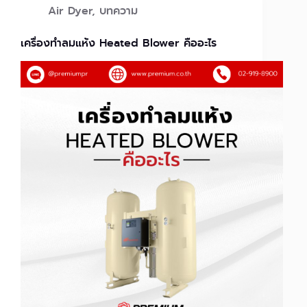
Air Dyer
,
บทความ
เครื่องทำลมแห้ง Heated Blower คืออะไร