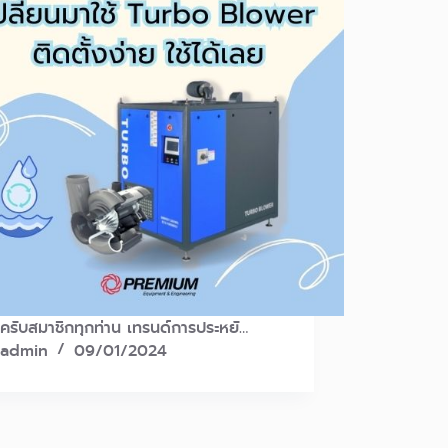
ีครับสมาชิกทุกท่าน เทรนด์การประหยั…
admin
09/01/2024