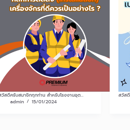
สวัสดีครับสมาชิกทุกท่าน สำหรับโรงงานอุต…
สวัสด
admin
15/01/2024