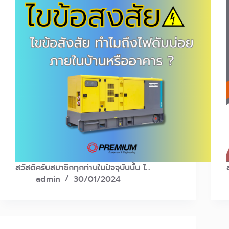
สวัสดีครับสมาชิกทุกท่านในปัจจุบันนั้น ไ…
admin
30/01/2024