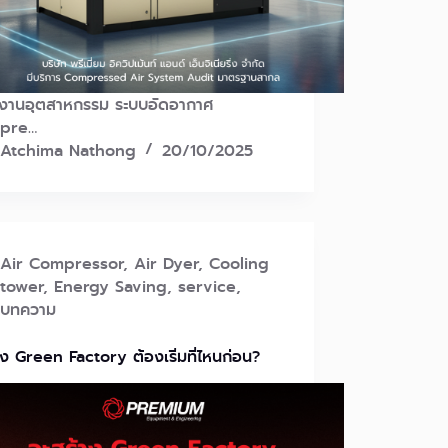
งงานอุตสาหกรรม ระบบอัดอากาศ
pre…
Atchima Nathong
20/10/2025
Air Compressor
,
Air Dyer
,
Cooling
tower
,
Energy Saving
,
service
,
บทความ
าง Green Factory ต้องเริ่มที่ไหนก่อน?