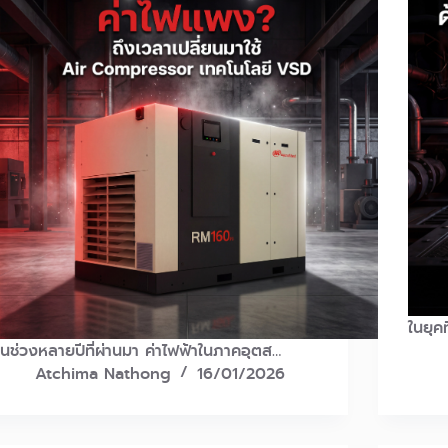
ในยุค
ในช่วงหลายปีที่ผ่านมา ค่าไฟฟ้าในภาคอุตส…
Atchima Nathong
16/01/2026