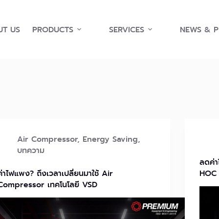
T US
PRODUCTS
SERVICES
NEWS & 
Air Compressor
,
Energy Saving
,
บทความ
ลดค่า
ค่าไฟแพง? ถึงเวลาเปลี่ยนมาใช้ Air
HOC 
Compressor เทคโนโลยี VSD