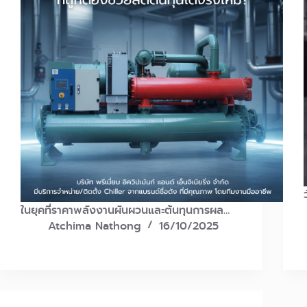
ในยุคที่ราคาพลังงานผันผวนและต้นทุนการผล…
Atchima Nathong
16/10/2025