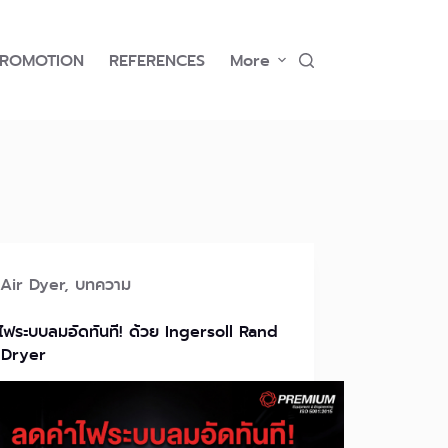
PROMOTION
REFERENCES
More
Air Dyer
,
บทความ
ไฟระบบลมอัดทันที! ด้วย Ingersoll Rand
Dryer