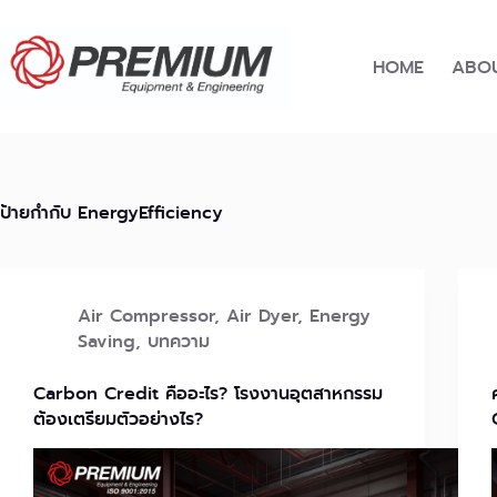
Skip
to
content
HOME
ABOU
ป้ายกำกับ
EnergyEfficiency
Air Compressor
,
Air Dyer
,
Energy
Saving
,
บทความ
Carbon Credit คืออะไร? โรงงานอุตสาหกรรม
ต้องเตรียมตัวอย่างไร?