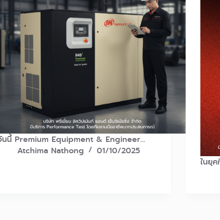
วันนี้ Premium Equipment & Engineer…
Atchima Nathong
01/10/2025
ในยุค