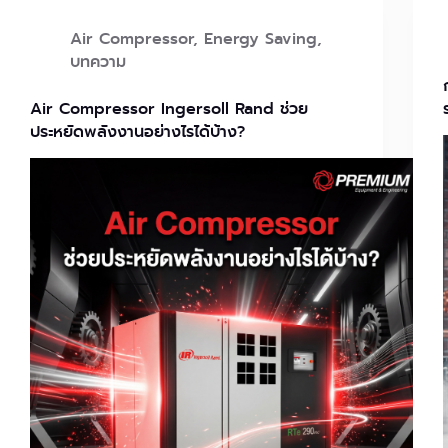
Air Compressor
,
Energy Saving
,
บทความ
Air Compressor Ingersoll Rand ช่วย
ประหยัดพลังงานอย่างไรได้บ้าง?