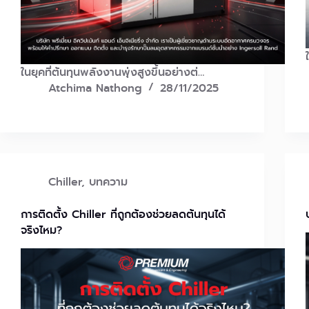
ในยุคที่ต้นทุนพลังงานพุ่งสูงขึ้นอย่างต่…
Atchima Nathong
28/11/2025
Chiller
,
บทความ
การติดตั้ง Chiller ที่ถูกต้องช่วยลดต้นทุนได้
จริงไหม?