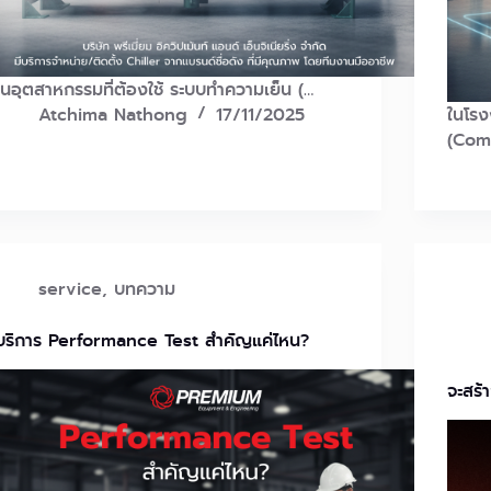
ในอุตสาหกรรมที่ต้องใช้ ระบบทำความเย็น (…
Atchima Nathong
17/11/2025
ในโร
(Com
service
,
บทความ
บริการ Performance Test สำคัญแค่ไหน?
จะสร้