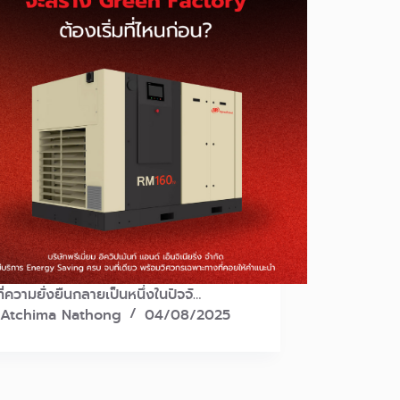
ที่ความยั่งยืนกลายเป็นหนึ่งในปัจจั…
Atchima Nathong
04/08/2025