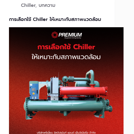
Chiller
,
บทความ
การเลือกใช้ Chiller ให้เหมาะกับสภาพแวดล้อม