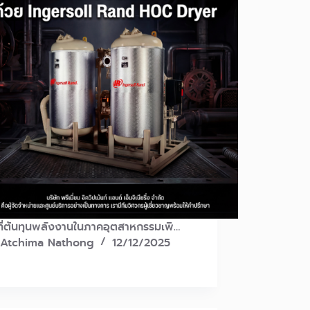
ที่ต้นทุนพลังงานในภาคอุตสาหกรรมเพิ…
Atchima Nathong
12/12/2025