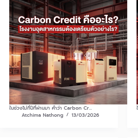
ในช่วงไม่กี่ปีที่ผ่านมา คำว่า Carbon Cr…
Atchima Nathong
13/03/2026