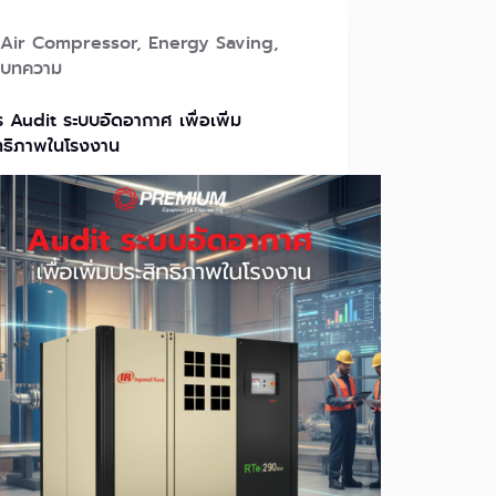
Air Compressor
,
Energy Saving
,
บทความ
ร Audit ระบบอัดอากาศ เพื่อเพิ่ม
ทธิภาพในโรงงาน