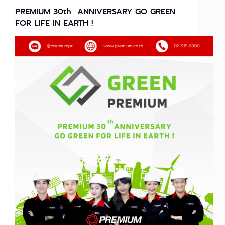
PREMIUM 30th ANNIVERSARY GO GREEN
FOR LIFE IN EARTH !