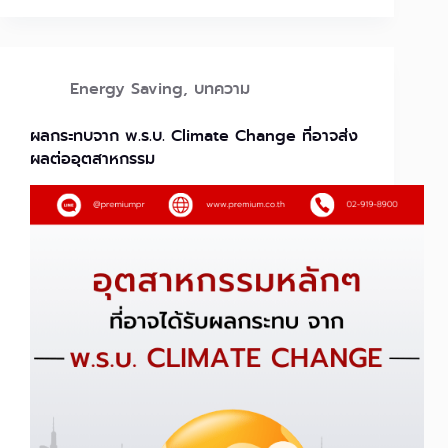
Energy Saving
,
บทความ
ผลกระทบจาก พ.ร.บ. Climate Change ที่อาจส่ง
ผลต่ออุตสาหกรรม