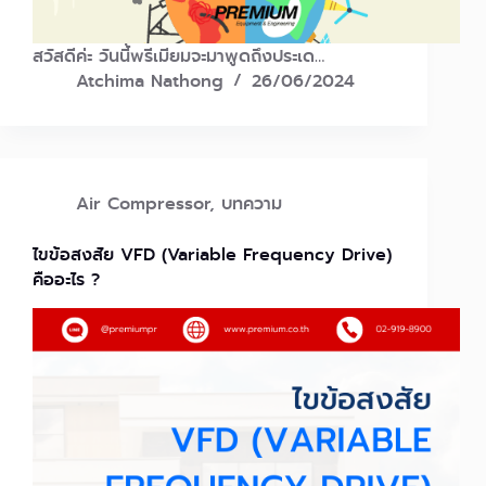
สวัสดีค่ะ วันนี้พรีเมียมจะมาพูดถึงประเด…
Atchima Nathong
26/06/2024
Air Compressor
,
บทความ
ไขข้อสงสัย VFD (Variable Frequency Drive)
คืออะไร ?