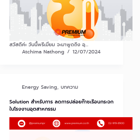
สวัสดีค่ะ วันนี้พรีเมี่ยม จะมาพูดถึง อุ…
Atchima Nathong
12/07/2024
Energy Saving
,
บทความ
Solution สำหรับการ ลดการปล่อยก๊าซเรือนกระจก
ในโรงงานอุตสาหกรรม