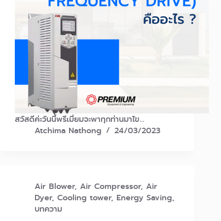
สวัสดีค่ะวันนี้พรีเมี่ยมจะพาทุกท่านมาไข…
Atchima Nathong
24/03/2023
Air Blower
,
Air Compressor
,
Air
Dyer
,
Cooling tower
,
Energy Saving
,
บทความ