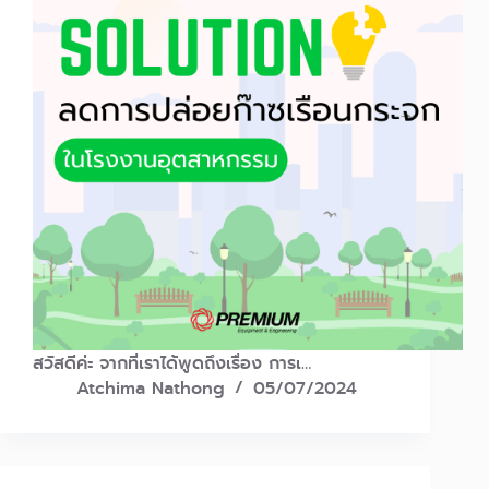
สวัสดีค่ะ จากที่เราได้พูดถึงเรื่อง การเ…
Atchima Nathong
05/07/2024