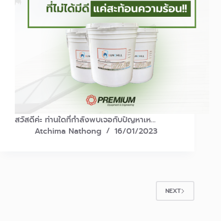
สวัสดีค่ะ ท่านใดที่กำลังพบเจอกับปัญหาเห…
Atchima Nathong
16/01/2023
NEXT