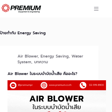
Skip
to
content
ป้ายกำกับ
Energy Saving
Air Blower
,
Energy Saving
,
Water
System
,
บทความ
Air Blower ในระบบบำบัดน้ำเสีย คืออะไร?