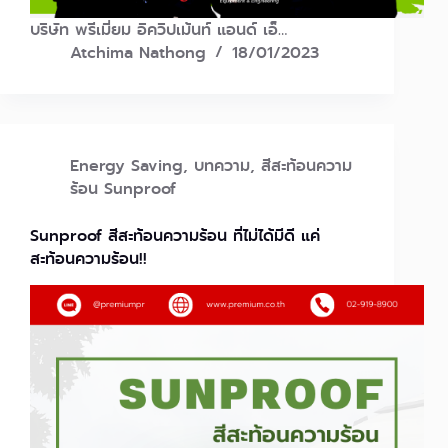
บริษัท พรีเมี่ยม อิควิปเม้นท์ แอนด์ เอ็…
Atchima Nathong
18/01/2023
Energy Saving
,
บทความ
,
สีสะท้อนความ
ร้อน Sunproof
Sunproof สีสะท้อนความร้อน ที่ไม่ได้มีดี แค่
สะท้อนความร้อน!!