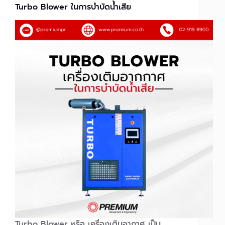
Turbo Blower ในการบำบัดน้ำเสีย
Turbo Blower หรือ เครื่องเติมอากาศ เป็น…