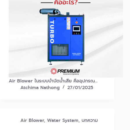
Air Blower ในระบบบำบัดน้ำเสีย คืออุปกรณ…
Atchima Nathong
27/01/2025
Air Blower
,
Water System
,
บทความ