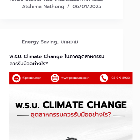
Atchima Nathong
06/01/2025
Energy Saving
,
บทความ
พ.ร.บ. Climate Change ในภาคอุตสาหกรรม
ควรรับมืออย่างไร?