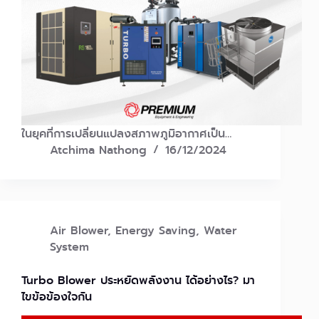
ในยุคที่การเปลี่ยนแปลงสภาพภูมิอากาศเป็น…
Atchima Nathong
16/12/2024
Air Blower
,
Energy Saving
,
Water
System
Turbo Blower ประหยัดพลังงาน ได้อย่างไร? มา
ไขข้อข้องใจกัน