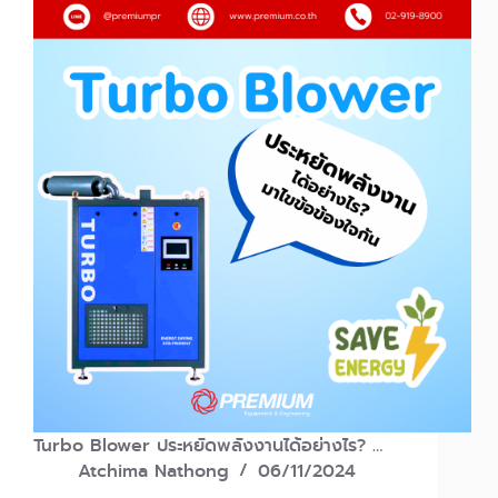
Turbo Blower ประหยัดพลังงานได้อย่างไร? …
Atchima Nathong
06/11/2024