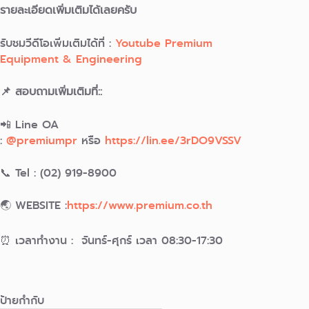
รายละเอียดเพิ่มเติมได้เลยครับ
รับชมวีดีโอเพิ่มเติมได้ที่ :
Youtube Premium
Equipment & Engineering
📌 สอบถามเพิ่มเติมที่::
📲 Line OA
:
@premiumpr
หรือ
https://lin.ee/3rDO9VSSV
📞 Tel : (02) 919-8900
🌏 WEBSITE :
https://www.premium.co.th
⏰ เวลาทำงาน : จันทร์-ศุกร์ เวลา 08:30-17:30
ป้ายกำกับ