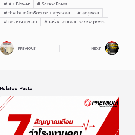
#
Air Blower
#
Screw Press
#
จำหน่ายเครื่องรีดตะกอน สกูรเพลส
#
สกรูเพรส
#
เครื่องรีดตะกอน
#
เครื่องรีดตะกอน screw press
PREVIOUS
NEXT
Related Posts