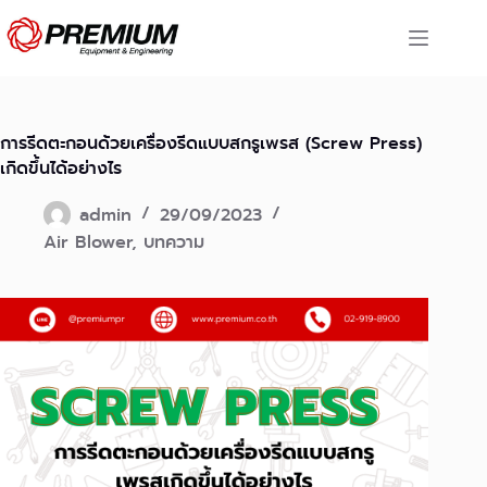
Skip
to
content
การรีดตะกอนด้วยเครื่องรีดแบบสกรูเพรส (Screw Press)
เกิดขึ้นได้อย่างไร
admin
29/09/2023
Air Blower
,
บทความ