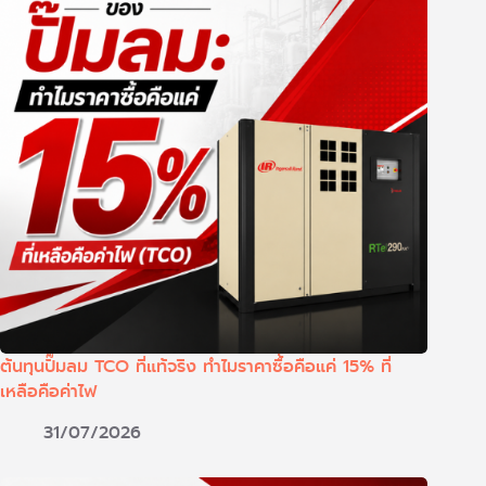
ต้นทุนปั๊มลม TCO ที่แท้จริง ทำไมราคาซื้อคือแค่ 15% ที่
เหลือคือค่าไฟ
31/07/2026