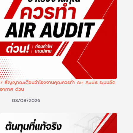
7 สัญญาณเตือนว่าโรงงานคุณควรทำ Air Audit ระบบอัด
อากาศ ด่วน
03/08/2026