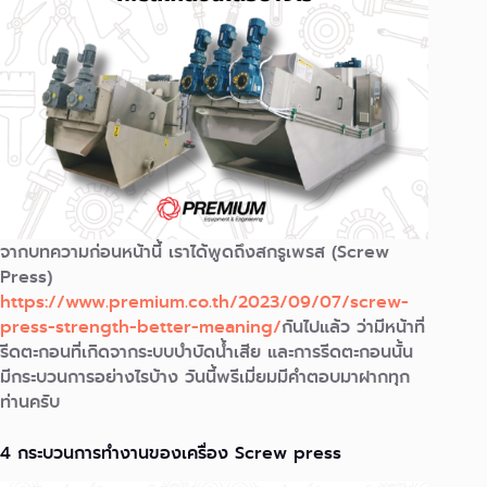
จากบทความก่อนหน้านี้ เราได้พูดถึงสกรูเพรส (Screw
Press)
https://www.premium.co.th/2023/09/07/screw-
press-strength-better-meaning/
กันไปแล้ว ว่ามีหน้าที่
รีดตะกอนที่เกิดจากระบบบำบัดนํ้าเสีย และการรีดตะกอนนั้น
มีกระบวนการอย่างไรบ้าง วันนี้พรีเมี่ยมมีคำตอบมาฝากทุก
ท่านครับ
4 กระบวนการทำงานของเครื่อง Screw press