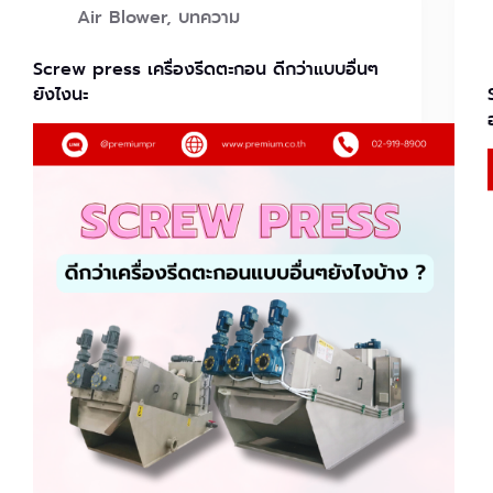
Air Blower
,
บทความ
Screw press เครื่องรีดตะกอน ดีกว่าแบบอื่นๆ
ยังไงนะ