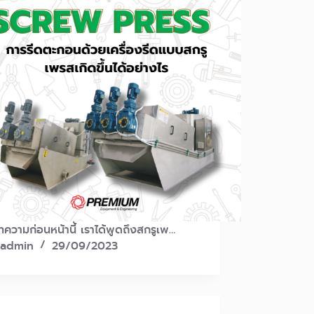
ความก่อนหน้านี้ เราได้พูดถึงสกรูเพ…
admin
29/09/2023