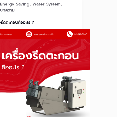
Energy Saving
,
Water System
,
บทความ
องรีดตะกอนคืออะไร ?