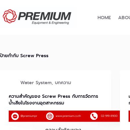
Skip
to
content
HOME
ABOU
ป้ายกำกับ
Screw Press
Water System
,
บทความ
ความสำคัญของ Screw Press กับการจัดการ
น้ำเสียในโรงงานอุตสาหกรรม