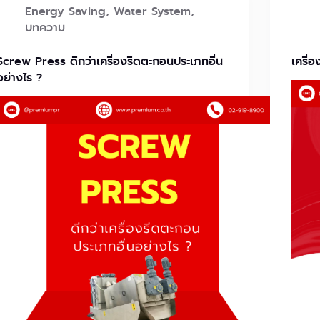
Energy Saving
,
Water System
,
บทความ
Screw Press ดีกว่าเครื่องรีดตะกอนประเภทอื่น
เครื่
อย่างไร ?