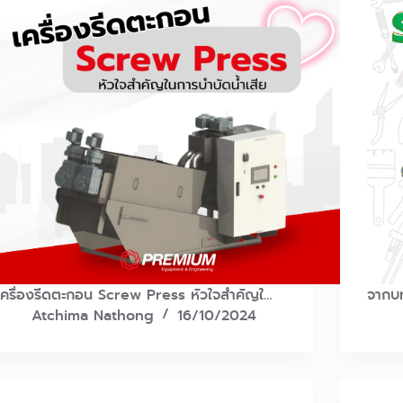
เครื่องรีดตะกอน Screw Press หัวใจสำคัญใ…
จากบท
Atchima Nathong
16/10/2024