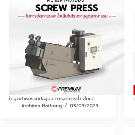
ในอุตสาหกรรมปัจจุบัน การจัดการน้ำเสียเป…
Atchima Nathong
03/03/2025