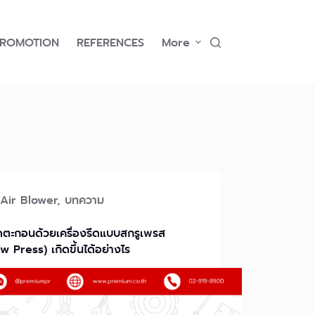
PROMOTION
REFERENCES
More
Air Blower
,
บทความ
ดตะกอนด้วยเครื่องรีดแบบสกรูเพรส
w Press) เกิดขึ้นได้อย่างไร