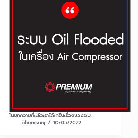
ในบทความที่แล้วเราได้เกริ่นเรื่องของระบ…
bhumsonj
10/05/2022