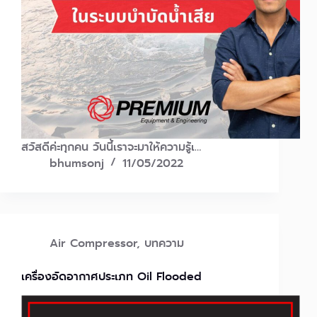
สวัสดีค่ะทุกคน วันนี้เราจะมาให้ความรู้เ…
bhumsonj
11/05/2022
Air Compressor
,
บทความ
เครื่องอัดอากาศประเภท Oil Flooded