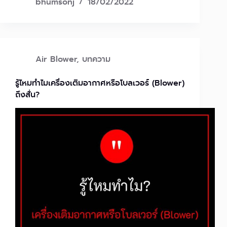
bhumsonj
18/02/2022
Air Blower
,
บทความ
รู้ไหมทำไมเครื่องเติมอากาศหรือโบลเวอร์ (Blower)
ถึงสั่น?