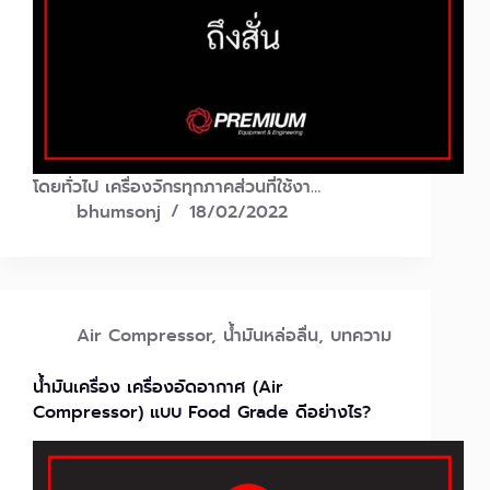
โดยทั่วไป เครื่องจักรทุกภาคส่วนที่ใช้งา…
bhumsonj
18/02/2022
Air Compressor
,
น้ำมันหล่อลื่น
,
บทความ
น้ำมันเครื่อง เครื่องอัดอากาศ (Air
Compressor) แบบ Food Grade ดีอย่างไร?