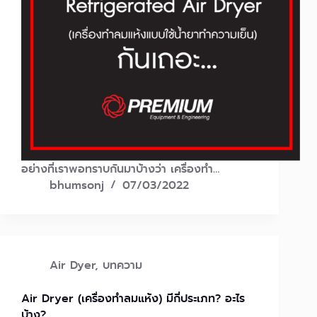
อย่างที่เราพอทราบกันมาบ้างว่า เครื่องทำ…
bhumsonj
07/03/2022
Air Dyer
,
บทความ
Air Dryer (เครื่องทำลมแห้ง) มีกี่ประเภท? อะไร
บ้าง?