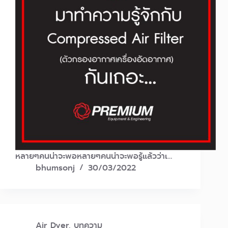
หลายๆคนน่าจะพอหลายๆคนน่าจะพอรู้แล้วว่าเ…
bhumsonj
30/03/2022
Air Dyer
,
บทความ