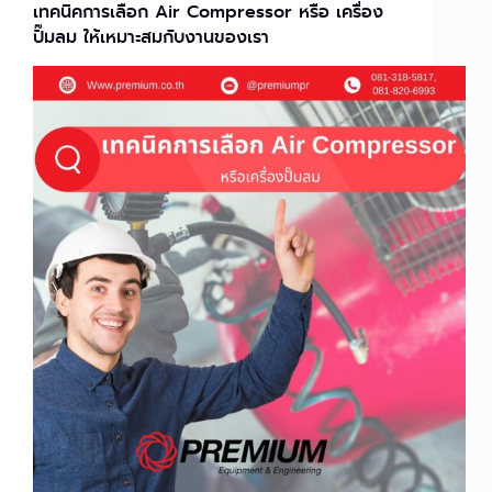
เทคนิคการเลือก Air Compressor หรือ เครื่อง
ปั๊มลม ให้เหมาะสมกับงานของเรา