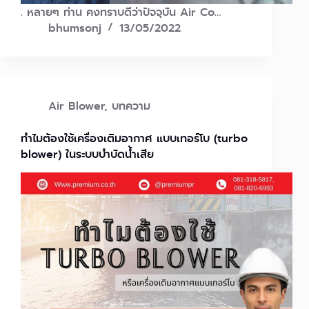
. หลายๆ ท่าน คงทราบดีว่าปัจจุบัน Air Co…
bhumsonj
13/05/2022
Air Blower
,
บทความ
ทำไมต้องใช้เครื่องเติมอากาศ แบบเทอร์โบ (turbo
blower) ในระบบบำบัดน้ำเสีย