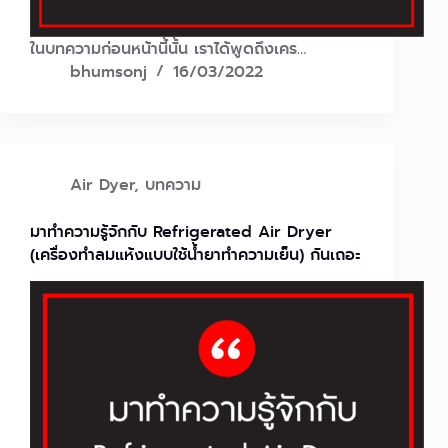
ในบทความก่อนหน้านี้นั้น เราได้พูดถึงเคร…
bhumsonj
16/03/2022
Air Dyer
,
บทความ
มาทำความรู้จักกับ Refrigerated Air Dryer
(เครื่องทำลมแห้งแบบใช้น้ำยาทำความเย็น) กันเถอะ