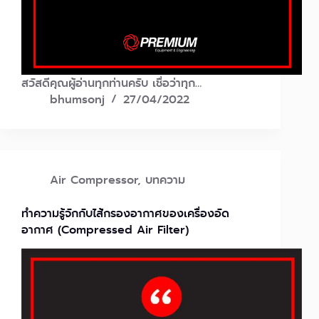
สวัสดีคุณผู้อ่านทุกท่านครับ เชื่อว่าทุก…
bhumsonj
27/04/2022
Air Compressor
,
บทความ
ทำความรู้จักกับไส้กรองอากาศของเครื่องอัด
อากาศ (Compressed Air Filter)