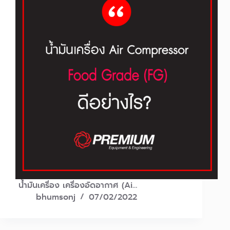
น้ำมันเครื่อง เครื่องอัดอากาศ (Ai…
bhumsonj
07/02/2022