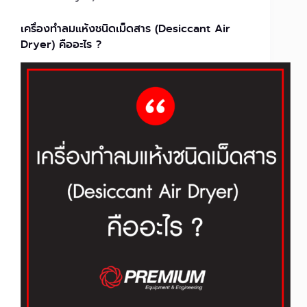
เครื่องทำลมแห้งชนิดเม็ดสาร (Desiccant Air
Dryer) คืออะไร ?