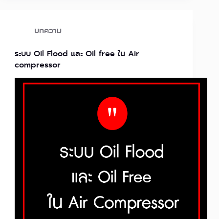
บทความ
ระบบ Oil Flood และ Oil free ใน Air
compressor