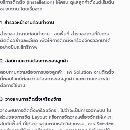
บริการติดตั้ง (Installation) ให้ครบ ดูแลลูกค้าตั้งแต่เริ่มต้น
จนจบงาน โดยเริ่มจาก
1. สำรวจหน้างานก่อนทำงาน
สำรวจหน้างานก่อนทำงาน : ลงพื้นที่ สำรวจสถานที่ในการ
ติดตั้งอย่างละเอียด เพื่อให้การติดตั้งเครื่องจักรออกมาได้
อย่างมีประสิทธิภาพ
2. สอบถามความต้องการของลูกค้า
สอบถามความต้องการของลูกค้า : หา Solution งานติดตั้ง
ที่ตอบโจทย์ต่อความต้องการของลูกค้า และความเหมาะสม
ต่อการใช้งาน
3. วางแผนการติดตั้งเครื่องจักร
วางแผนการติดตั้งเครื่องจักร : ไม่ว่าจะเป็นการออกแบบ ใน
ส่วนของการจัด Layout หรือการจัดวางเครื่องจักรให้เหมาะ
สมกับพื้นที่ ที่ได้มาตรฐานตามหลักวิศวกรรม, การ Service