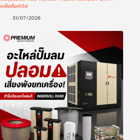
เหลือคือค่าไฟ
31/07/2026