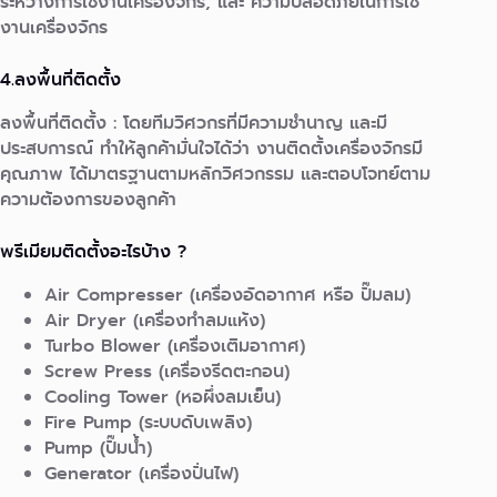
ระหว่างการใช้งานเครื่องจักร, และ ความปลอดภัยในการใช้
งานเครื่องจักร
4.ลงพื้นที่ติดตั้ง
ลงพื้นที่ติดตั้ง : โดยทีมวิศวกรที่มีความชำนาญ และมี
ประสบการณ์ ทำให้ลูกค้ามั่นใจได้ว่า งานติดตั้งเครื่องจักรมี
คุณภาพ ได้มาตรฐานตามหลักวิศวกรรม และตอบโจทย์ตาม
ความต้องการของลูกค้า
พรีเมียมติดตั้งอะไรบ้าง ?
Air Compresser (เครื่องอัดอากาศ หรือ ปั๊มลม)
Air Dryer (เครื่องทำลมแห้ง)
Turbo Blower (เครื่องเติมอากาศ)
Screw Press (เครื่องรีดตะกอน)
Cooling Tower (หอผึ่งลมเย็น)
Fire Pump (ระบบดับเพลิง)
Pump (ปั๊มน้ำ)
Generator (เครื่องปั่นไฟ)