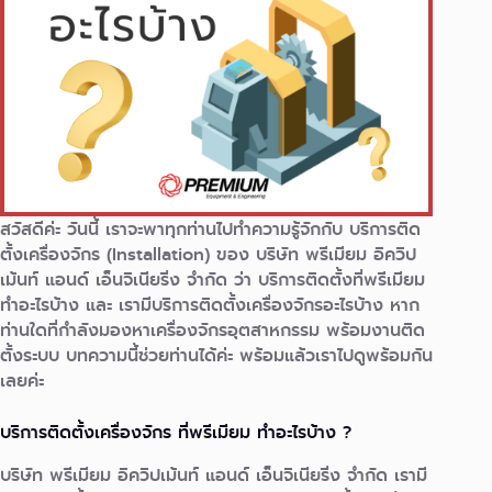
สวัสดีค่ะ วันนี้ เราจะพาทุกท่านไปทำความรู้จักกับ บริการติด
ตั้งเครื่องจักร (Installation) ของ บริษัท พรีเมียม อิควิป
เม้นท์ แอนด์ เอ็นจิเนียริ่ง จำกัด ว่า บริการติดตั้งที่พรีเมียม
ทำอะไรบ้าง และ เรามีบริการติดตั้งเครื่องจักรอะไรบ้าง หาก
ท่านใดที่กำลังมองหาเครื่องจักรอุตสาหกรรม พร้อมงานติด
ตั้งระบบ บทความนี้ช่วยท่านได้ค่ะ พร้อมแล้วเราไปดูพร้อมกัน
เลยค่ะ
บริการติดตั้งเครื่องจักร ที่พรีเมียม ทำอะไรบ้าง ?
บริษัท พรีเมียม อิควิปเม้นท์ แอนด์ เอ็นจิเนียริ่ง จำกัด เรามี