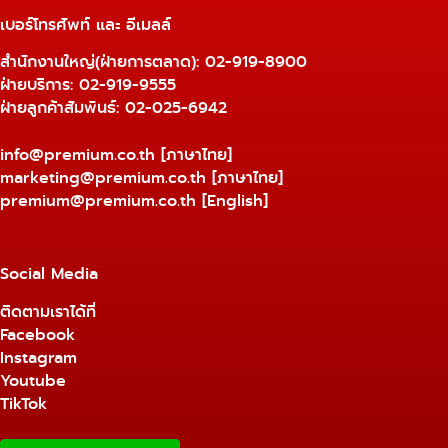
เบอร์โทรศัพท์ และ อีเมลล์
สำนักงานใหญ่(ฝ่ายการตลาด):
02-919-8900
ฝ่ายบริการ:
02-919-9555
ฝ่ายลูกค้าสัมพันธ์: 02-025-6942
info@premium.co.th
[ภาษาไทย]
marketing@premium.co.th
[ภาษาไทย]
premium@premium.co.th
[English]
Social Media
ติดตามเราได้ที่
Facebook
Instagram
Youtube
TikTok