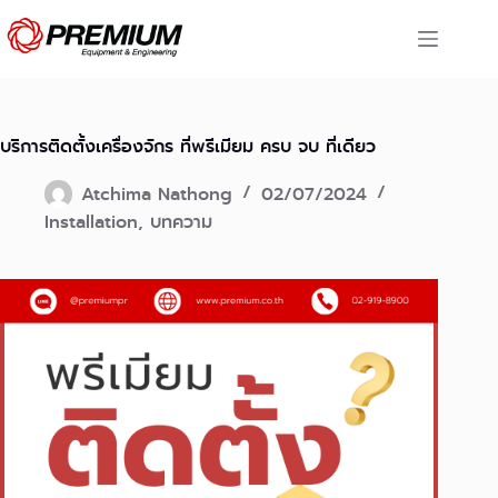
Skip
to
content
บริการติดตั้งเครื่องจักร ที่พรีเมียม ครบ จบ ที่เดียว
Atchima Nathong
02/07/2024
Installation
,
บทความ