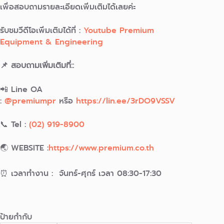
เพื่อสอบถามรายละเอียดเพิ่มเติมได้เลยค่ะ
รับชมวีดีโอเพิ่มเติมได้ที่ :
Youtube Premium
Equipment & Engineering
📌 สอบถามเพิ่มเติมที่::
📲 Line OA
:
@premiumpr
หรือ
https://lin.ee/3rDO9VSSV
📞 Tel :
(02) 919-8900
🌏 WEBSITE :
https://www.premium.co.th
⏰ เวลาทำงาน : จันทร์-ศุกร์ เวลา 08:30-17:30
ป้ายกำกับ