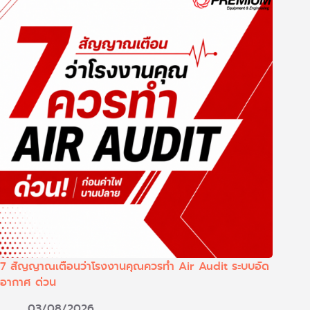
7 สัญญาณเตือนว่าโรงงานคุณควรทำ Air Audit ระบบอัด
อากาศ ด่วน
03/08/2026