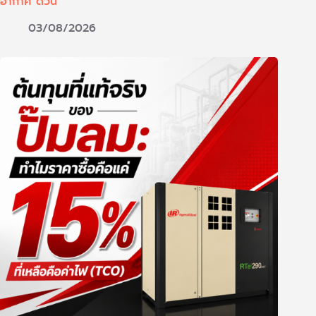
อากาศ ด่วน
03/08/2026