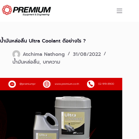
Skip
to
content
น้ำมันหล่อลื่น Ultra Coolant ดีอย่างไร ?
Atchima Nathong
31/08/2022
น้ำมันหล่อลื่น
,
บทความ