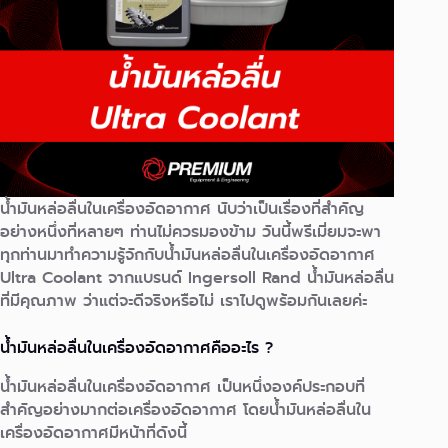
น้ำมันหล่อลื่นในเครื่องอัดอากาศ นับว่าเป็นเรื่องที่สำคัญ
อย่างหนึ่งที่หลายๆ ท่านไม่ควรมองข้าม วันนี้พรีเมี่ยมจะพา
ทุกท่านมาทำความรู้จักกับน้ำมันหล่อลื่นในเครื่องอัดอากาศ
Ultra Coolant จากแบรนด์ Ingersoll Rand น้ำมันหล่อลื่น
ที่มีคุณภาพ ว่าแต่จะดีจริงหรือไม่ เราไปดูพร้อมกันเลยค่ะ
น้ำมันหล่อลื่นในเครื่องอัดอากาศคืออะไร ?
น้ำมันหล่อลื่นในเครื่องอัดอากาศ เป็นหนึ่งองค์ประกอบที่
สำคัญอย่างมากต่อเครื่องอัดอากาศ โดยน้ำมันหล่อลื่นใน
เครื่องอัดอากาศมีหน้าที่ดังนี้