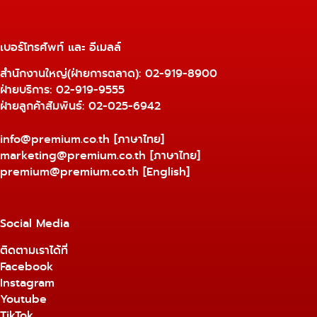
เบอร์โทรศัพท์ และ อีเมลล์
สำนักงานใหญ่(ฝ่ายการตลาด):
02-919-8900
ฝ่ายบริการ:
02-919-9555
ฝ่ายลูกค้าสัมพันธ์: 02-025-6942
info@premium.co.th
[ภาษาไทย]
marketing@premium.co.th
[ภาษาไทย]
premium@premium.co.th
[English]
Social Media
ติดตามเราได้ที่
Facebook
Instagram
Youtube
TikTok