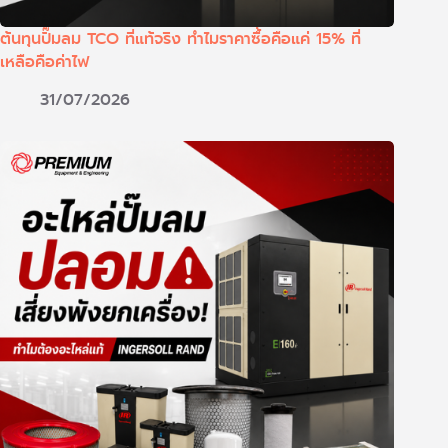
ต้นทุนปั๊มลม TCO ที่แท้จริง ทำไมราคาซื้อคือแค่ 15% ที่
เหลือคือค่าไฟ
31/07/2026