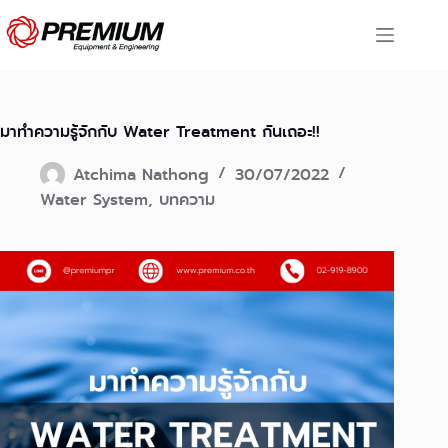
Skip
to
content
มาทำความรู้จักกับ Water Treatment กันเถอะ!!
Atchima Nathong
30/07/2022
Water System
,
บทความ