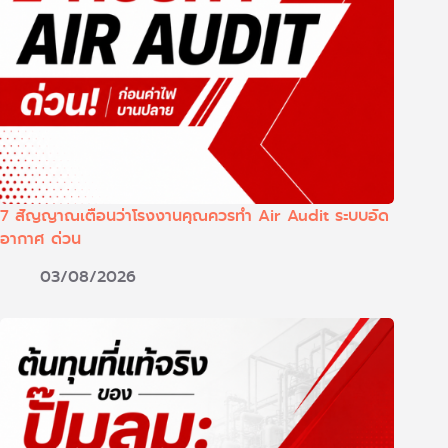
7 สัญญาณเตือนว่าโรงงานคุณควรทำ Air Audit ระบบอัด
อากาศ ด่วน
03/08/2026