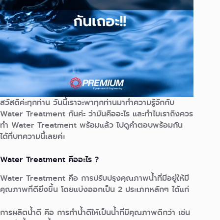
สวัสดีค่ะทุกท่าน วันนี้เราจะพาทุกท่านมาทำความรู้จักกับ
Water Treatment กันค่ะ ว่ามันคืออะไร และทำไมเราถึงควร
ทำ Water Treatment พร้อมแล้ว ไปดูคำตอบพร้อมกัน
ได้ที่บทความนี้เลยค่ะ
Water Treatment คืออะไร ?
Water Treatment คือ การปรับปรุงคุณภาพน้ำที่มีอยู่ให้มี
คุณภาพที่ดียิ่งขึ้น โดยแบ่งออกเป็น 2 ประเภทหลักๆ ได้แก่
การผลิตน้ำดี คือ การทำน้ำดีให้เป็นน้ำที่มีคุณภาพดีกว่า เช่น