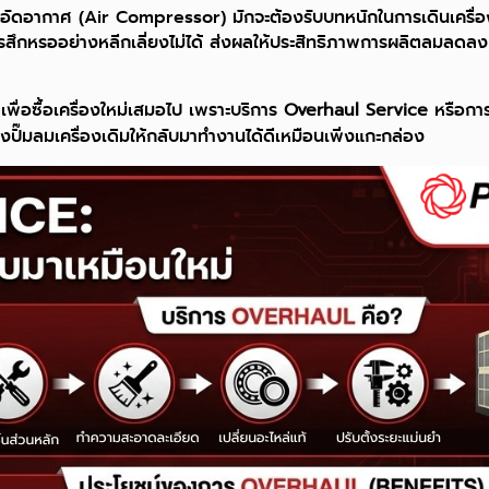
องอัดอากาศ (Air Compressor) มักจะต้องรับบทหนักในการเดินเครื่อ
ารสึกหรออย่างหลีกเลี่ยงไม่ได้ ส่งผลให้ประสิทธิภาพการผลิตลมลดลง
ตเพื่อซื้อเครื่องใหม่เสมอไป เพราะบริการ
Overhaul Service
หรือกา
งปั๊มลมเครื่องเดิมให้กลับมาทำงานได้ดีเหมือนเพิ่งแกะกล่อง