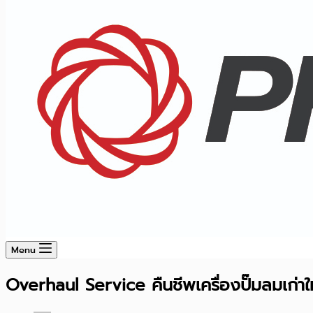
Menu
Overhaul Service คืนชีพเครื่องปั๊มลมเก่าใ