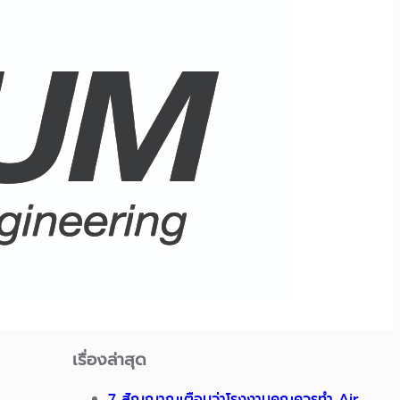
เรื่องล่าสุด
7 สัญญาณเตือนว่าโรงงานคุณควรทำ Air