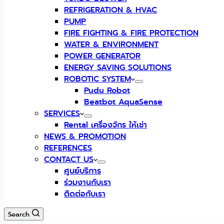
REFRIGERATION & HVAC
PUMP
FIRE FIGHTING & FIRE PROTECTION
WATER & ENVIRONMENT
POWER GENERATOR
ENERGY SAVING SOLUTIONS
ROBOTIC SYSTEM
Pudu Robot
Beatbot AquaSense
SERVICES
Rental เครื่องจักร ให้เช่า
NEWS & PROMOTION
REFERENCES
CONTACT US
ศูนย์บริการ
ร่วมงานกับเรา
ติดต่อกับเรา
Search