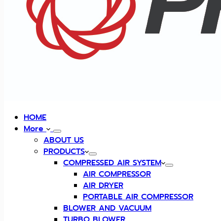
HOME
More
ABOUT US
PRODUCTS
COMPRESSED AIR SYSTEM
AIR COMPRESSOR
AIR DRYER
PORTABLE AIR COMPRESSOR
BLOWER AND VACUUM
TURBO BLOWER