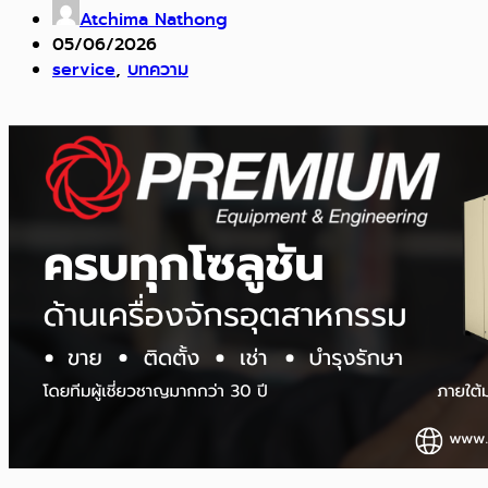
Atchima Nathong
05/06/2026
service
,
บทความ