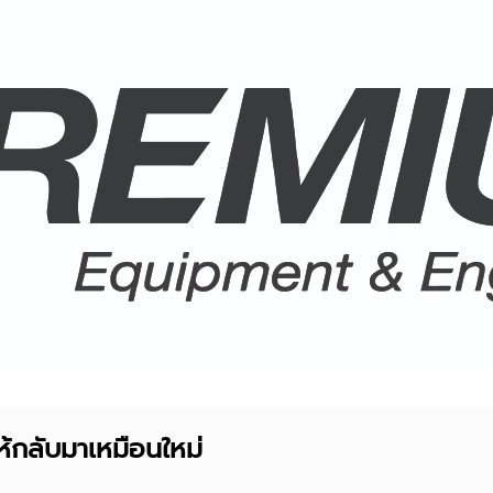
ห้กลับมาเหมือนใหม่