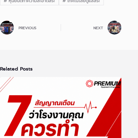
#
หุ่นยนต์ทำความสะอาดสระ
#
เทคโนโลยีดูแลสระ
PREVIOUS
NEXT
Related Posts