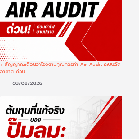
7 สัญญาณเตือนว่าโรงงานคุณควรทำ Air Audit ระบบอัด
อากาศ ด่วน
03/08/2026