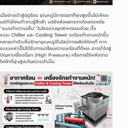
เมื่อย่างเข้าสู่ฤดูร้อน อุณหภูมิภายนอกที่พุ่งสูงขึ้นไม่เพียง
แต่ทำให้คนทำงานรู้สึกล้า แต่ยังส่งผลกระทบโดยตรงต่อ
“ระบบทำความเย็น” ในโรงงานอุตสาหกรรมด้วย ทั้ง
ระบบ
Chiller
และ
Cooling Tower
จะต้องทำงานหนักขึ้น
หลายเท่าตัวเพื่อรักษาอุณหภูมิในไลน์การผลิตให้คงที่ หาก
ระบบเหล่านี้ไม่ได้รับการเตรียมความพร้อมที่ดีพอ อาจนำไปสู่
ปัญหาเครื่องน็อก (High Pressure) หรือการใช้พลังงาน
ไฟฟ้าที่พุ่งสูงเกินความจำเป็น