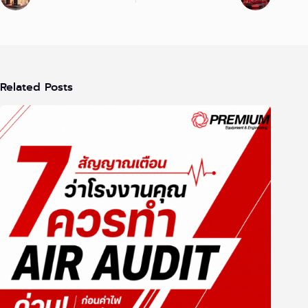
Related Posts