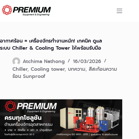
Skip
to
content
อากาศร้อน = เครื่องจักรทำงานหนัก! เทคนิค ดูแล
ระบบ Chiller & Cooling Tower ให้พร้อมรับมือ
Atchima Nathong
16/03/2026
Chiller
,
Cooling tower
,
บทความ
,
สีสะท้อนความ
ร้อน Sunproof