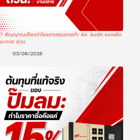
7 สัญญาณเตือนว่าโรงงานคุณควรทำ Air Audit ระบบอัด
อากาศ ด่วน
03/08/2026