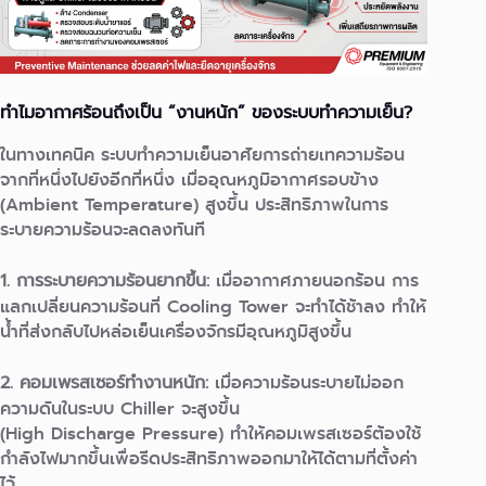
ทำไมอากาศร้อนถึงเป็น “งานหนัก” ของระบบทำความเย็น?
ในทางเทคนิค ระบบทำความเย็นอาศัยการถ่ายเทความร้อน
จากที่หนึ่งไปยังอีกที่หนึ่ง เมื่ออุณหภูมิอากาศรอบข้าง
(Ambient Temperature) สูงขึ้น ประสิทธิภาพในการ
ระบายความร้อนจะลดลงทันที
1. การระบายความร้อนยากขึ้น:
เมื่ออากาศภายนอกร้อน การ
แลกเปลี่ยนความร้อนที่ Cooling Tower จะทำได้ช้าลง ทำให้
น้ำที่ส่งกลับไปหล่อเย็นเครื่องจักรมีอุณหภูมิสูงขึ้น
2. คอมเพรสเซอร์ทำงานหนัก:
เมื่อความร้อนระบายไม่ออก
ความดันในระบบ Chiller จะสูงขึ้น
(High Discharge Pressure) ทำให้คอมเพรสเซอร์ต้องใช้
กำลังไฟมากขึ้นเพื่อรีดประสิทธิภาพออกมาให้ได้ตามที่ตั้งค่า
ไว้