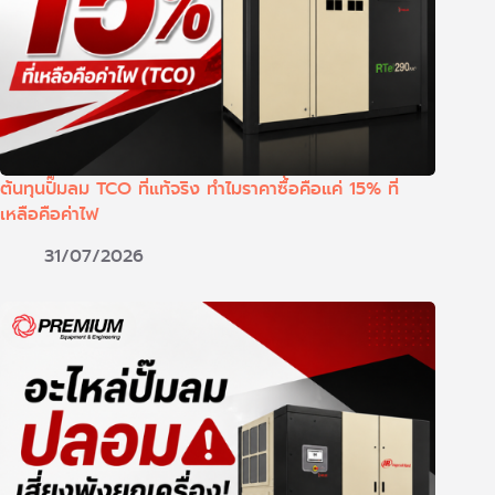
ต้นทุนปั๊มลม TCO ที่แท้จริง ทำไมราคาซื้อคือแค่ 15% ที่
เหลือคือค่าไฟ
31/07/2026