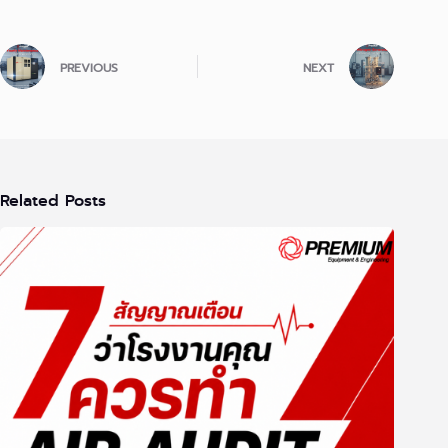
PREVIOUS
NEXT
Related Posts