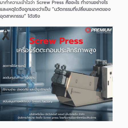
มาทำความเข้าใจว่า
Screw Press คืออะไร ทำงานอย่างไร
และเหตุใดจึงถูกมองว่าเป็น “นวัตกรรมที่เปลี่ยนอนาคตของ
อุตสาหกรรม” ได้จริง