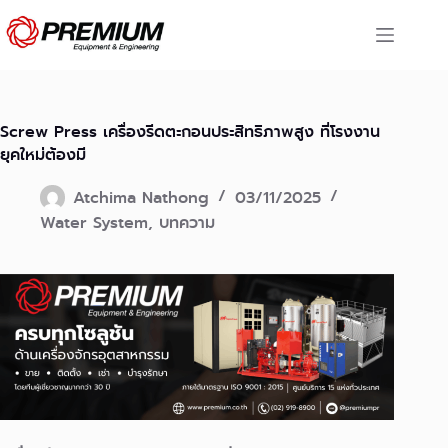
Skip
to
content
Screw Press เครื่องรีดตะกอนประสิทธิภาพสูง ที่โรงงาน
ยุคใหม่ต้องมี
Atchima Nathong
03/11/2025
Water System
,
บทความ