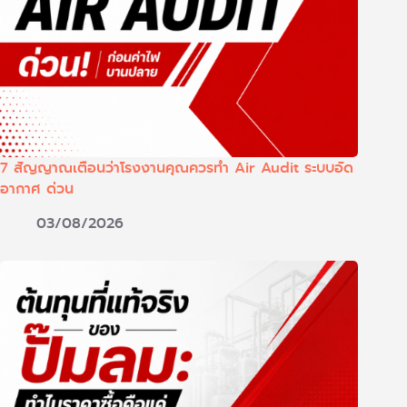
7 สัญญาณเตือนว่าโรงงานคุณควรทำ Air Audit ระบบอัด
อากาศ ด่วน
03/08/2026