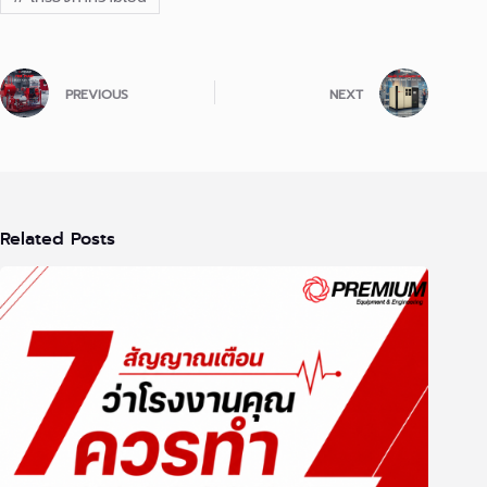
PREVIOUS
NEXT
Related Posts