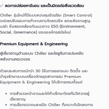
✅
ลดการปล่อยคาร์บอน และเป็นมิตรต่อสิ่งแวดล้อม
Chiller รุ่นใหม่ที่มีระบบควบคุมอัจฉริยะ (Smart Control)
จะช่วยปรับรอบการทำงานตามโหลดจริง ลดพลังงานสูญ
เปล่า ซึ่งสอดคล้องกับแนวทาง
ESG (Environment,
Social, Governance)
ขององค์กรสมัยใหม่
Premium Equipment & Engineering
ผู้เชี่ยวชาญด้านระบบ Chiller และโซลูชันการประหยัด
พลังงานครบวงจร
ด้วยประสบการณ์กว่า 30 ปีในการออกแบบ ติดตั้ง และ
บำรุงรักษาระบบเครื่องจักรอุตสาหกรรม Premium
Equipment & Engineering ให้บริการครบตั้งแต่
การสำรวจหน้างานและให้คำปรึกษาโดยทีมวิศวกรผู้
เชี่ยวชาญ
การเลือกขนาดและชนิด Chiller ที่เหมาะกับโหลดการ