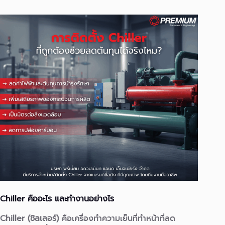
Chiller คืออะไร และทำงานอย่างไร
Chiller (ชิลเลอร์)
คือเครื่องทำความเย็นที่ทำหน้าที่ลด