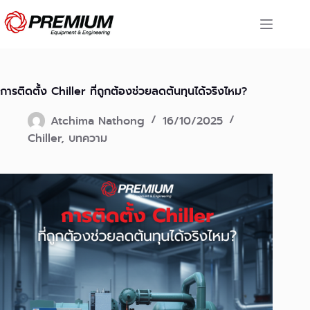
Skip
to
content
การติดตั้ง Chiller ที่ถูกต้องช่วยลดต้นทุนได้จริงไหม?
Atchima Nathong
16/10/2025
Chiller
,
บทความ