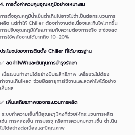
4. การตั้งค่าควบคุมอุณหภูมิอย่างเหมาะสม
การตั้งอุณหภูมิน้ำเย็นต่ำเกินไปอาจไม่จำเป็นต่อกระบวนการ
ผลิต แต่ทำให้ Chiller ต้องทำงานต่อเนื่องและกินไฟมากขึ้น
การปรับอุณหภูมิให้เหมาะสมกับความต้องการจริง จะช่วยลด
การใช้พลังงานได้มากถึง 10–20%
ประโยชน์ของการติดตั้ง Chiller ที่ได้มาตรฐาน
✅
ลดค่าไฟฟ้าและต้นทุนการบำรุงรักษา
เมื่อระบบทำงานได้อย่างมีประสิทธิภาพ เครื่องจะไม่ต้อง
ทำงานเกินโหลด ช่วยยืดอายุการใช้งานและลดค่าไฟได้อย่าง
เห็นผล
✅
เพิ่มเสถียรภาพของกระบวนการผลิต
ระบบทำความเย็นที่มีอุณหภูมิคงที่ช่วยให้กระบวนการผลิต
เช่น การหล่อเย็น การบรรจุ หรือการควบคุมความชื้น ดำเนิน
ไปได้อย่างต่อเนื่องและมีคุณภาพ