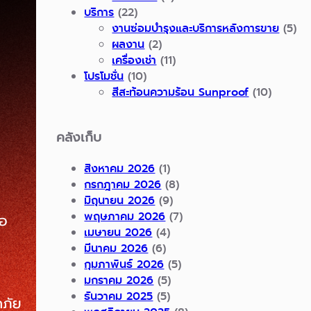
บริการ
(22)
งานซ่อมบำรุงและบริการหลังการขาย
(5)
ผลงาน
(2)
เครื่องเช่า
(11)
โปรโมชั่น
(10)
สีสะท้อนความร้อน Sunproof
(10)
คลังเก็บ
สิงหาคม 2026
(1)
กรกฎาคม 2026
(8)
มิถุนายน 2026
(9)
พฤษภาคม 2026
(7)
เมษายน 2026
(4)
มีนาคม 2026
(6)
กุมภาพันธ์ 2026
(5)
มกราคม 2026
(5)
ธันวาคม 2025
(5)