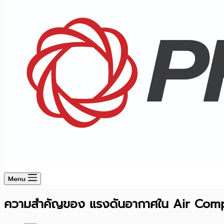
Menu
ความสำคัญของ แรงดันอากาศใน Air Com