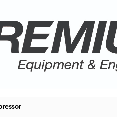
pressor