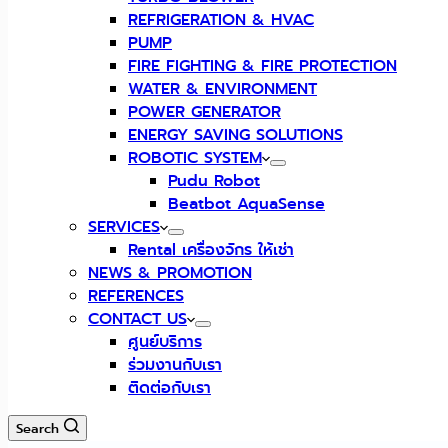
REFRIGERATION & HVAC
PUMP
FIRE FIGHTING & FIRE PROTECTION
WATER & ENVIRONMENT
POWER GENERATOR
ENERGY SAVING SOLUTIONS
ROBOTIC SYSTEM
Pudu Robot
Beatbot AquaSense
SERVICES
Rental เครื่องจักร ให้เช่า
NEWS & PROMOTION
REFERENCES
CONTACT US
ศูนย์บริการ
ร่วมงานกับเรา
ติดต่อกับเรา
Search