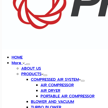
HOME
More
ABOUT US
PRODUCTS
COMPRESSED AIR SYSTEM
AIR COMPRESSOR
AIR DRYER
PORTABLE AIR COMPRESSOR
BLOWER AND VACUUM
TURBO BLOWER