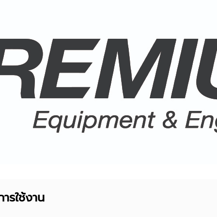
การใช้งาน