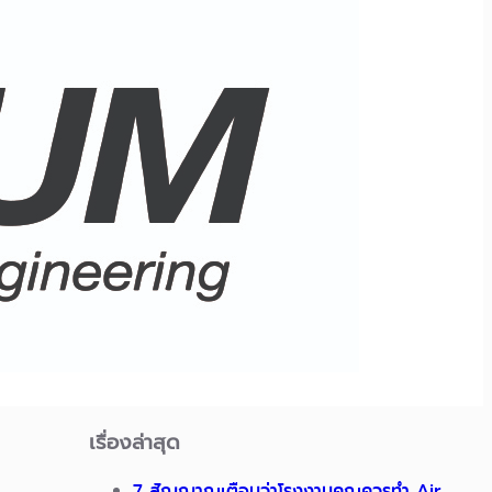
เรื่องล่าสุด
7 สัญญาณเตือนว่าโรงงานคุณควรทำ Air