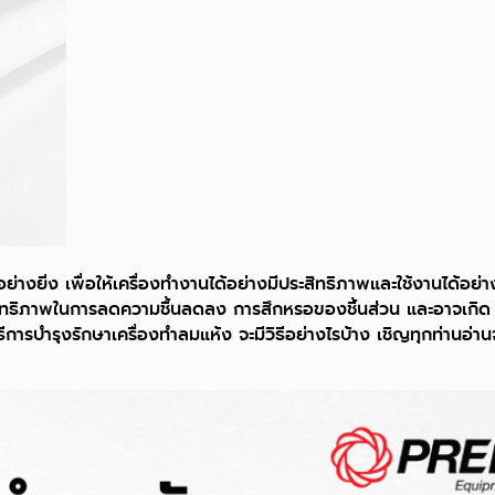
ย่างยิ่ง เพื่อให้เครื่องทำงานได้อย่างมีประสิทธิภาพและใช้งานได้อย่า
สิทธิภาพในการลดความชื้นลดลง การสึกหรอของชิ้นส่วน และอาจเกิด
ิธีการบำรุงรักษาเครื่องทำลมแห้ง จะมีวิธีอย่างไรบ้าง เชิญทุกท่านอ่า