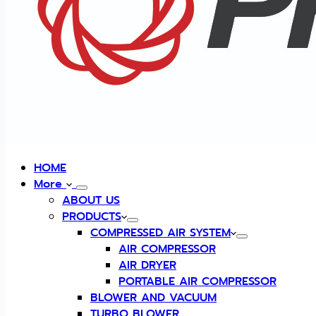
HOME
More
ABOUT US
PRODUCTS
COMPRESSED AIR SYSTEM
AIR COMPRESSOR
AIR DRYER
PORTABLE AIR COMPRESSOR
BLOWER AND VACUUM
TURBO BLOWER