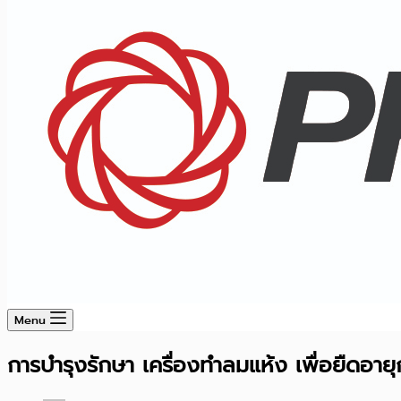
Menu
การบำรุงรักษา เครื่องทำลมแห้ง เพื่อยืดอายุ