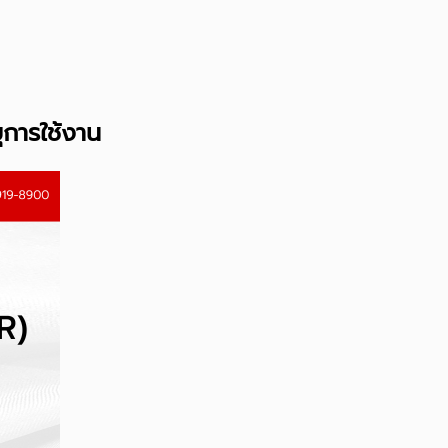
ุการใช้งาน