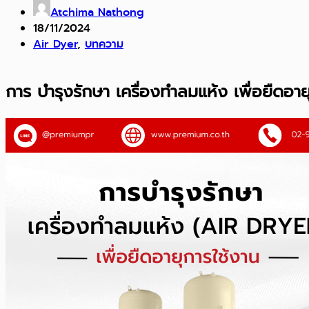
Atchima Nathong
18/11/2024
Air Dyer
,
บทความ
การ บำรุงรักษา เครื่องทำลมแห้ง เพื่อยืดอาย