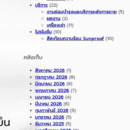
บริการ
(22)
งานซ่อมบำรุงและบริการหลังการขาย
(5)
ผลงาน
(2)
เครื่องเช่า
(11)
โปรโมชั่น
(10)
สีสะท้อนความร้อน Sunproof
(10)
คลังเก็บ
สิงหาคม 2026
(1)
กรกฎาคม 2026
(8)
มิถุนายน 2026
(9)
พฤษภาคม 2026
(7)
เมษายน 2026
(4)
มีนาคม 2026
(6)
กุมภาพันธ์ 2026
(5)
มกราคม 2026
(5)
ธันวาคม 2025
(5)