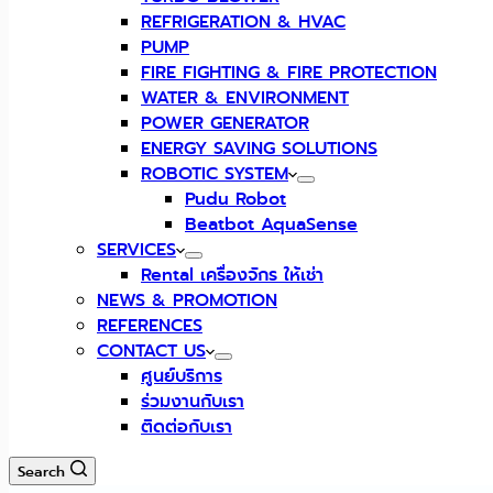
REFRIGERATION & HVAC
PUMP
FIRE FIGHTING & FIRE PROTECTION
WATER & ENVIRONMENT
POWER GENERATOR
ENERGY SAVING SOLUTIONS
ROBOTIC SYSTEM
Pudu Robot
Beatbot AquaSense
SERVICES
Rental เครื่องจักร ให้เช่า
NEWS & PROMOTION
REFERENCES
CONTACT US
ศูนย์บริการ
ร่วมงานกับเรา
ติดต่อกับเรา
Search