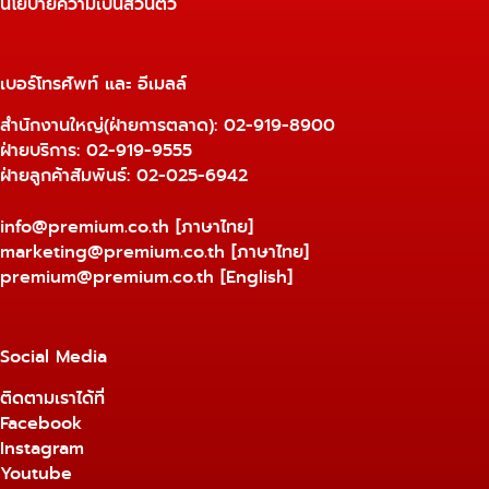
นโยบายความเป็นส่วนตัว
เบอร์โทรศัพท์ และ อีเมลล์
สำนักงานใหญ่(ฝ่ายการตลาด):
02-919-8900
ฝ่ายบริการ:
02-919-9555
ฝ่ายลูกค้าสัมพันธ์: 02-025-6942
info@premium.co.th
[ภาษาไทย]
marketing@premium.co.th
[ภาษาไทย]
premium@premium.co.th
[English]
Social Media
ติดตามเราได้ที่
Facebook
Instagram
Youtube