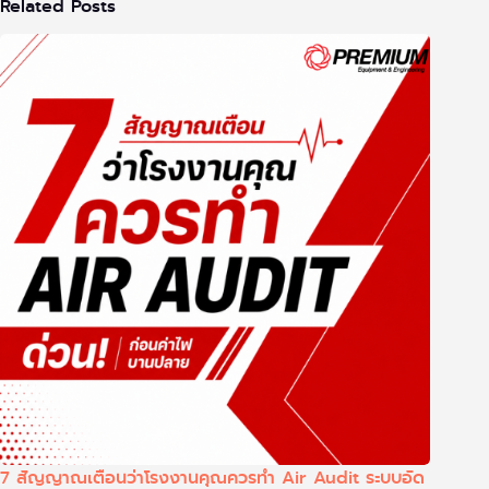
Related Posts
7 สัญญาณเตือนว่าโรงงานคุณควรทำ Air Audit ระบบอัด