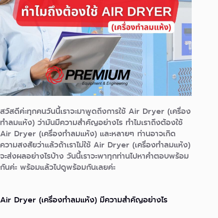
สวัสดีค่ะทุกคนวันนี้เราจะมาพูดถึงการใช้ Air Dryer (เครื่อง
ทำลมแห้ง) ว่ามันมีความสำคัญอย่างไร ทำไมเราถึงต้องใช้
Air Dryer (เครื่องทำลมแห้ง) และหลายๆ ท่านอาจเกิด
ความสงสัยว่าแล้วถ้าเราไม่ใช้ Air Dryer (เครื่องทำลมแห้ง)
จะส่งผลอย่างไรบ้าง วันนี้เราจะพาทุกท่านไปหาคำตอบพร้อม
กันค่ะ พร้อมแล้วไปดูพร้อมกันเลยค่ะ
Air Dryer (เครื่องทำลมแห้ง) มีความสำคัญอย่างไร