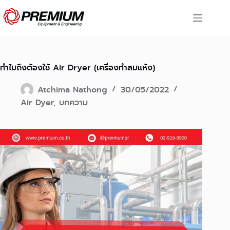
Skip
to
content
ทำไมถึงต้องใช้ Air Dryer (เครื่องทำลมแห้ง)
Atchima Nathong
30/05/2022
Air Dyer
,
บทความ