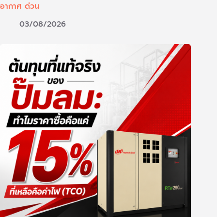
อากาศ ด่วน
03/08/2026