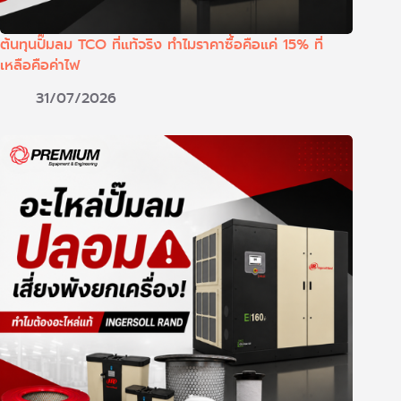
ต้นทุนปั๊มลม TCO ที่แท้จริง ทำไมราคาซื้อคือแค่ 15% ที่
เหลือคือค่าไฟ
31/07/2026