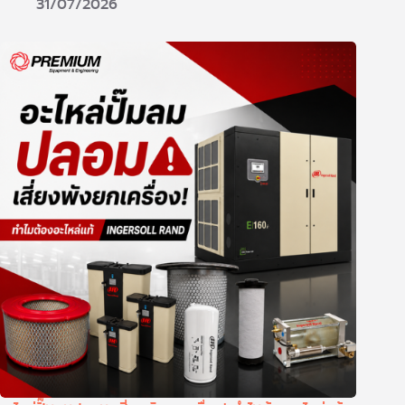
31/07/2026