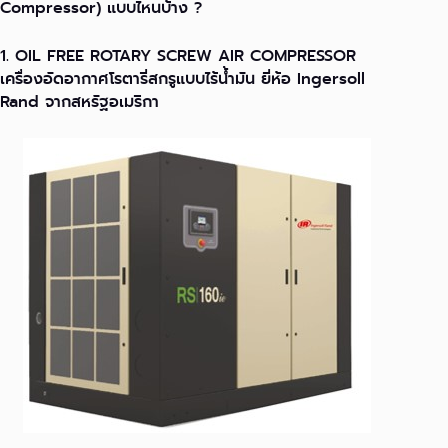
Compressor) แบบไหนบ้าง ?
1. OIL FREE ROTARY SCREW AIR COMPRESSOR
เครื่องอัดอากาศโรตารี่สกรูแบบไร้น้ำมัน ยี่ห้อ Ingersoll
Rand จากสหรัฐอเมริกา