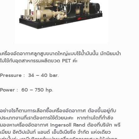
เครื่องอัดอากาศลูกสูบขนาดใหญ่แบบไร้น้ำมันนั้น มักนิยมนำ
ไปใช้กับอุตสาหกรรมผลิตขวด PET ค่ะ
Pressure : 34 – 40 bar.
Power : 60 – 750 hp.
อย่างไรก็ตามการเลือกซื้อเครื่องอัดอากาศ ต้องขึ้นอยู่กับ
ประเภทงานที่เราต้องการใช้ด้วยนะคะ หากท่านใดที่กำลัง
มองหาเครื่องอัดอากาศ Ingersoll Rand ต้องที่บริษัท พรี
เมี่ยม อิควิปเม้นท์ แอนด์ เอ็นจิเนียริ่ง จำกัด แห่งเดียว