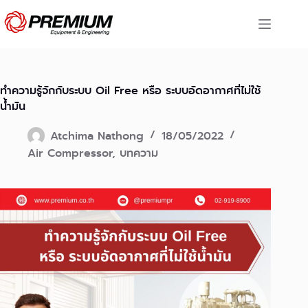
Skip
to
content
ทำความรู้จักกับระบบ Oil Free หรือ ระบบอัดอากาศที่ไม่ใช้
น้ำมัน
Atchima Nathong
18/05/2022
Air Compressor
,
บทความ