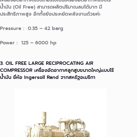
น้ำมัน (Oil Free) สามารถผลิตปริมาณลมได้มาก มี
ประสิทธิภาพสูง อีกทั้งยังประหยัดพลังงานด้วยค่ะ
Pressure : 0.35 – 42 barg
Power : 125 – 6000 hp
3. OIL FREE LARGE RECIPROCATING AIR
COMPRESSOR เครื่องอัดอากาศลูกสูบขนาดใหญ่แบบไร้
น้ำมัน ยี่ห้อ Ingersoll Rand จากสหรัฐอเมริกา