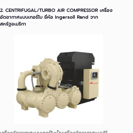
2. CENTRIFUGAL/TURBO AIR COMPRESSOR เครื่อง
อัดอากาศแบบเทอร์โบ ยี่ห้อ Ingersoll Rand จาก
สหรัฐอเมริกา
เครื่องอัดอากาศแบบเทอร์โบเป็นเครื่องอัดอากาศแบบไร้