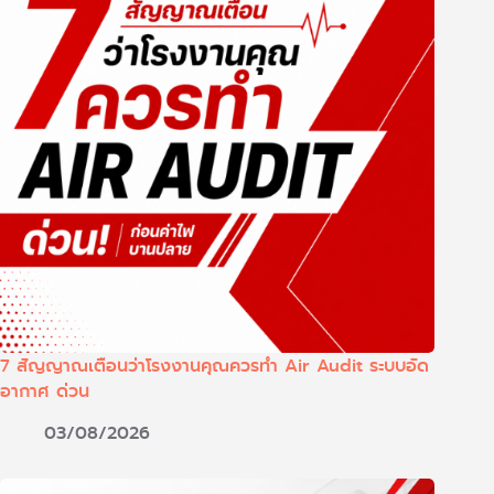
7 สัญญาณเตือนว่าโรงงานคุณควรทำ Air Audit ระบบอัด
อากาศ ด่วน
03/08/2026