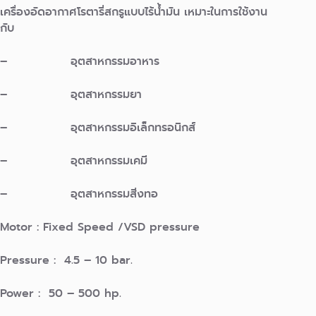
เครื่องอัดอากาศโรตารี่สกรูแบบไร้น้ำมัน เหมาะในการใช้งาน
กับ
– อุตสาหกรรมอาหาร
– อุตสาหกรรมยา
– อุตสาหกรรมอิเล็กทรอนิกส์
– อุตสาหกรรมเคมี
– อุตสาหกรรมสิ่งทอ
Motor : Fixed Speed /VSD pressure
Pressure : 4.5 – 10 bar.
Power : 50 – 500 hp.