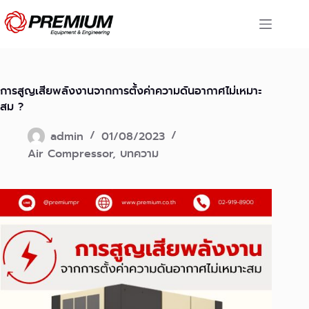
Skip
to
content
การสูญเสียพลังงานจากการตั้งค่าความดันอากาศไม่เหมาะ
สม ?
admin
01/08/2023
Air Compressor
,
บทความ