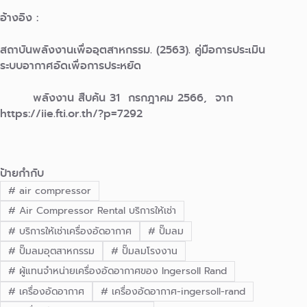
อ้างอิง :
สถาบันพลังงานเพื่ออุตสาหกรรม. (2563). คู่มือการประเมิน
ระบบอากาศอัดเพื่อการประหยัด
พลังงาน สืบค้น 31 กรกฎาคม 2566, จาก
https://iie.fti.or.th/?p=7292
ป้ายกำกับ
#
air compressor
#
Air Compressor Rental บริการให้เช่า
#
บริการให้เช่าเครื่องอัดอากาศ
#
ปั๊มลม
#
ปั๊มลมอุตสาหกรรม
#
ปั๊มลมโรงงาน
#
ผู้แทนจำหน่ายเครื่องอัดอากาศของ Ingersoll Rand
#
เครื่องอัดอากาศ
#
เครื่องอัดอากาศ-ingersoll-rand