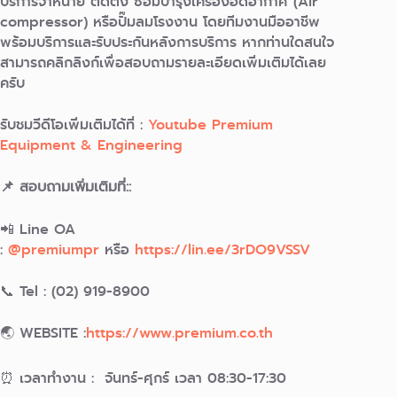
บริการจำหน่าย ติดตั้ง ซ่อมบำรุงเครื่องอัดอากาศ (Air
compressor) หรือปั๊มลมโรงงาน โดยทีมงานมืออาชีพ
พร้อมบริการและรับประกันหลังการบริการ หากท่านใดสนใจ
สามารถคลิกลิงก์เพื่อสอบถามรายละเอียดเพิ่มเติมได้เลย
ครับ
รับชมวีดีโอเพิ่มเติมได้ที่ :
Youtube Premium
Equipment & Engineering
📌 สอบถามเพิ่มเติมที่::
📲 Line OA
:
@premiumpr
หรือ
https://lin.ee/3rDO9VSSV
📞 Tel : (02) 919-8900
🌏 WEBSITE :
https://www.premium.co.th
⏰ เวลาทำงาน : จันทร์-ศุกร์ เวลา 08:30-17:30