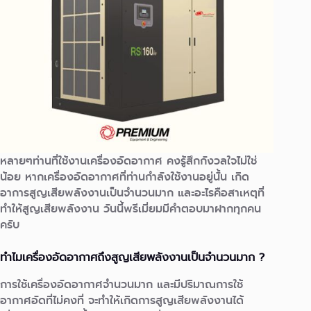
หลายๆท่านที่ใช้งานเครื่องอัดอากาศ คงรู้สึกกังวลใจไม่ใช่
น้อย หากเครื่องอัดอากาศที่ท่านกำลังใช้งานอยู่นั้น เกิด
อาการสูญเสียพลังงานเป็นจำนวนมาก และอะไรคือสาเหตุที่
ทำให้สูญเสียพลังงาน วันนี้พรีเมี่ยมมีคำตอบมาฝากทุกคน
ครับ
ทำไมเครื่องอัดอากาศถึงสูญเสียพลังงานเป็นจำนวนมาก ?
การใช้เครื่องอัดอากาศจำนวนมาก และมีปริมาณการใช้
อากาศอัดที่ไม่คงที่ จะทำให้เกิดการสูญเสียพลังงานได้