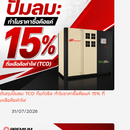
ต้นทุนปั๊มลม TCO ที่แท้จริง ทำไมราคาซื้อคือแค่ 15% ที่
เหลือคือค่าไฟ
31/07/2026