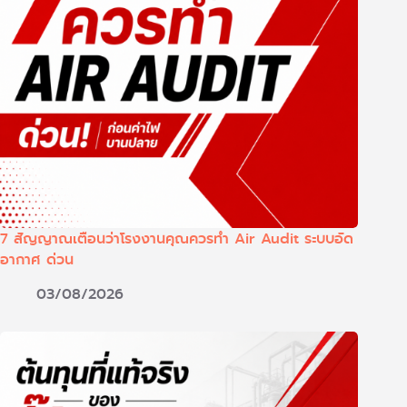
7 สัญญาณเตือนว่าโรงงานคุณควรทำ Air Audit ระบบอัด
อากาศ ด่วน
03/08/2026