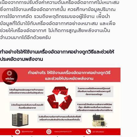
เนื่องจากการปรับตั้งค่าความดันเครื่องอัดอากาศไม่เหมาะสม
ซึ่งการใช้งานเครื่องอัดอากาศนั้น ควรศึกษาข้อมูลปริมาณ
การใช้อากาศอัด รวมถึงพฤติกรรมของผู้ใช้งาน เพื่้อนำ
ข้อมูลที่ได้มาใช้กับเครื่องอัดอากาศอย่างเหมาะสม และเพื่อ
ช่วยให้เครื่องอัดอากาศ ไม่เกิดการสูญเสียพลังงานเป็น
จำนวนมากได้อีกด้วยครับ
ทำอย่างไรให้ใช้งานเครื่องอัดอากาศอย่างถูกวิธีและช่วยให้
ประหยัดงานพลังงาน