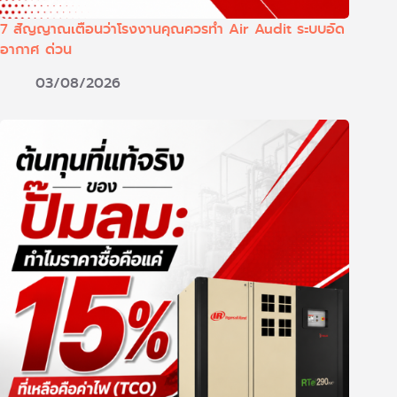
7 สัญญาณเตือนว่าโรงงานคุณควรทำ Air Audit ระบบอัด
อากาศ ด่วน
03/08/2026