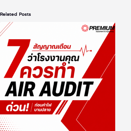
Related Posts