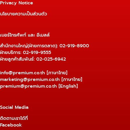
Privacy Notice
นโยบายความเป็นส่วนตัว
เบอร์โทรศัพท์ และ อีเมลล์
สำนักงานใหญ่(ฝ่ายการตลาด):
02-919-8900
ฝ่ายบริการ:
02-919-9555
ฝ่ายลูกค้าสัมพันธ์: 02-025-6942
info@premium.co.th
[ภาษาไทย]
marketing@premium.co.th
[ภาษาไทย]
premium@premium.co.th
[English]
Social Media
ติดตามเราได้ที่
Facebook