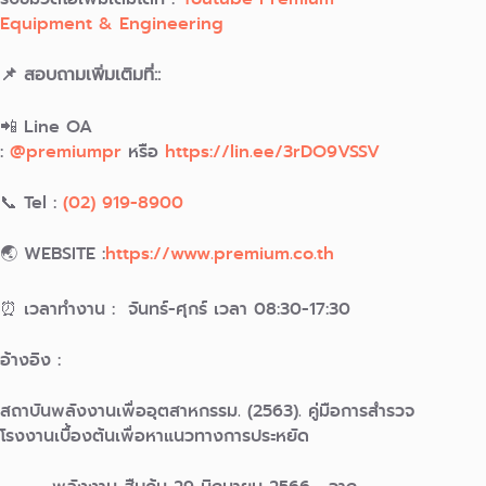
Equipment & Engineering
📌 สอบถามเพิ่มเติมที่::
📲 Line OA
:
@premiumpr
หรือ
https://lin.ee/3rDO9VSSV
📞 Tel :
(02) 919-8900
🌏 WEBSITE :
https://www.premium.co.th
⏰ เวลาทำงาน : จันทร์-ศุกร์ เวลา 08:30-17:30
อ้างอิง :
สถาบันพลังงานเพื่ออุตสาหกรรม. (2563). คู่มือการสำรวจ
โรงงานเบื้องต้นเพื่อหาแนวทางการประหยัด