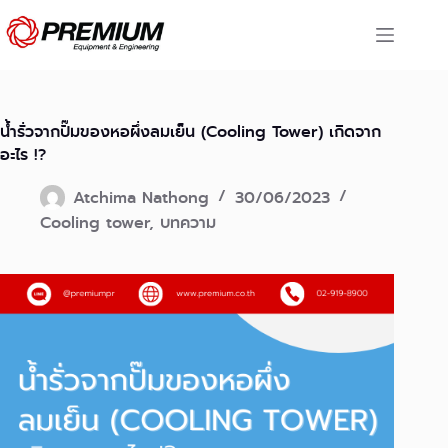
Skip
to
content
นํ้ารั่วจากปั๊มของหอผึ่งลมเย็น (Cooling Tower) เกิดจาก
อะไร !?
Atchima Nathong
30/06/2023
Cooling tower
,
บทความ