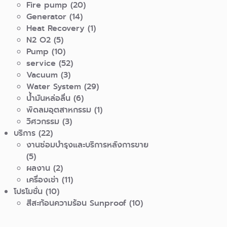
Fire pump
(20)
Generator
(14)
Heat Recovery
(1)
N2 O2
(5)
Pump
(10)
service
(52)
Vacuum
(3)
Water System
(29)
น้ำมันหล่อลื่น
(6)
พัดลมอุตสาหกรรม
(1)
วิศวกรรม
(3)
บริการ
(22)
งานซ่อมบำรุงและบริการหลังการขาย
(5)
ผลงาน
(2)
เครื่องเช่า
(11)
โปรโมชั่น
(10)
สีสะท้อนความร้อน Sunproof
(10)