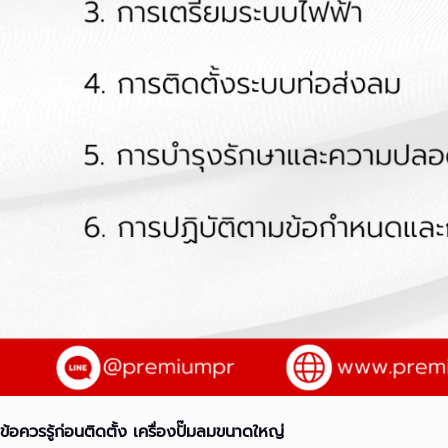
ข้อควรรู้ก่อนติดตั้ง เครื่องปั๊มลมขนาดใหญ่