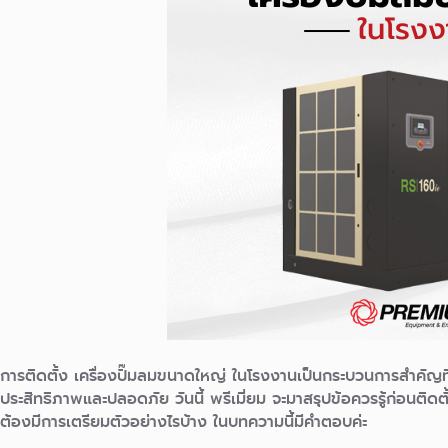
การติดตั้ง เครื่องปั๊มลมขนาดใหญ่ ในโรงงานเป็นกระบวนการสำคัญท
ประสิทธิภาพและปลอดภัย วันนี้ พรีเมี่ยม จะมาสรุปข้อควรรู้ก่อนติดต
ต้องมีการเตรียมตัวอย่างไรบ้าง ในบทความนี้มีคำตอบค่ะ