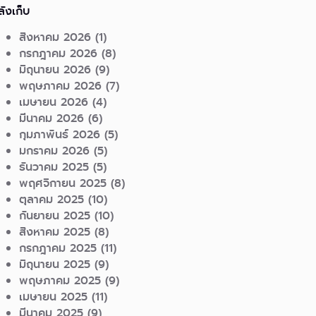
ลังเก็บ
สิงหาคม 2026
(1)
กรกฎาคม 2026
(8)
มิถุนายน 2026
(9)
พฤษภาคม 2026
(7)
เมษายน 2026
(4)
มีนาคม 2026
(6)
กุมภาพันธ์ 2026
(5)
มกราคม 2026
(5)
ธันวาคม 2025
(5)
พฤศจิกายน 2025
(8)
ตุลาคม 2025
(10)
กันยายน 2025
(10)
สิงหาคม 2025
(8)
กรกฎาคม 2025
(11)
มิถุนายน 2025
(9)
พฤษภาคม 2025
(9)
เมษายน 2025
(11)
มีนาคม 2025
(9)