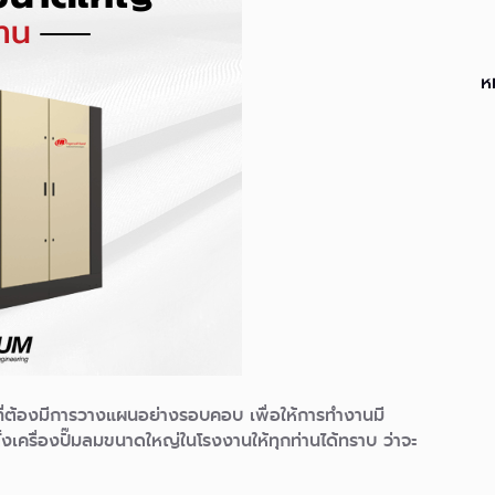
ห
ี่ต้องมีการวางแผนอย่างรอบคอบ เพื่อให้การทำงานมี
ั้งเครื่องปั๊มลมขนาดใหญ่ในโรงงานให้ทุกท่านได้ทราบ ว่าจะ