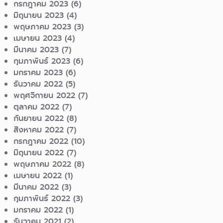
กรกฎาคม 2023
(6)
มิถุนายน 2023
(4)
พฤษภาคม 2023
(3)
เมษายน 2023
(4)
มีนาคม 2023
(7)
กุมภาพันธ์ 2023
(6)
มกราคม 2023
(6)
ธันวาคม 2022
(5)
พฤศจิกายน 2022
(7)
ตุลาคม 2022
(7)
กันยายน 2022
(8)
สิงหาคม 2022
(7)
กรกฎาคม 2022
(10)
มิถุนายน 2022
(7)
พฤษภาคม 2022
(8)
เมษายน 2022
(1)
มีนาคม 2022
(3)
กุมภาพันธ์ 2022
(3)
มกราคม 2022
(1)
ธันวาคม 2021
(2)