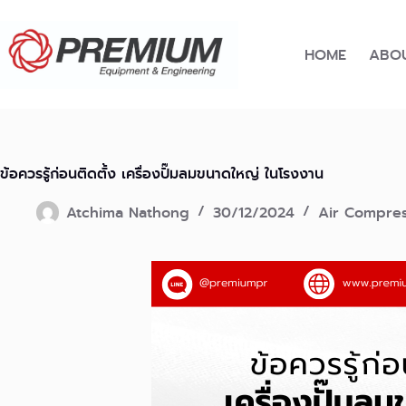
Skip
to
content
HOME
ABOU
ข้อควรรู้ก่อนติดตั้ง เครื่องปั๊มลมขนาดใหญ่ ในโรงงาน
Atchima Nathong
30/12/2024
Air Compres