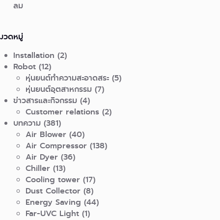
ลม
มวดหมู่
Installation
(2)
Robot
(12)
หุ่นยนต์ทำความสะอาดสระ
(5)
หุ่นยนต์อุตสาหกรรม
(7)
ข่าวสารและกิจกรรม
(4)
Customer relations
(2)
บทความ
(381)
Air Blower
(40)
Air Compressor
(138)
Air Dyer
(36)
Chiller
(13)
Cooling tower
(17)
Dust Collector
(8)
Energy Saving
(44)
Far-UVC Light
(1)