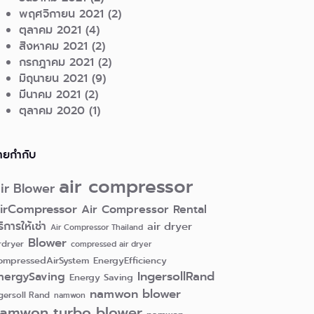
พฤศจิกายน 2021
(2)
ตุลาคม 2021
(4)
สิงหาคม 2021
(2)
กรกฎาคม 2021
(2)
มิถุนายน 2021
(9)
มีนาคม 2021
(2)
ตุลาคม 2020
(1)
้ายกำกับ
air compressor
ir Blower
irCompressor
Air Compressor Rental
ิการให้เช่า
air dryer
Air Compressor Thailand
Blower
rdryer
compressed air dryer
ompressedAirSystem
EnergyEfficiency
nergySaving
IngersollRand
Energy Saving
namwon blower
gersoll Rand
namwon
amwon turbo blower