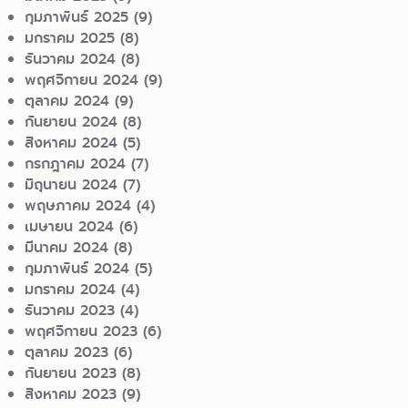
กุมภาพันธ์ 2025
(9)
มกราคม 2025
(8)
ธันวาคม 2024
(8)
พฤศจิกายน 2024
(9)
ตุลาคม 2024
(9)
กันยายน 2024
(8)
สิงหาคม 2024
(5)
กรกฎาคม 2024
(7)
มิถุนายน 2024
(7)
พฤษภาคม 2024
(4)
เมษายน 2024
(6)
มีนาคม 2024
(8)
กุมภาพันธ์ 2024
(5)
มกราคม 2024
(4)
ธันวาคม 2023
(4)
พฤศจิกายน 2023
(6)
ตุลาคม 2023
(6)
กันยายน 2023
(8)
สิงหาคม 2023
(9)