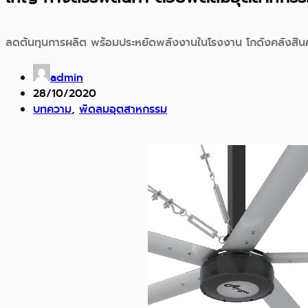
ลดต้นทุนการผลิต พร้อมประหยัดพลังงานในโรงงาน โกดังคลังสิน
admin
28/10/2020
บทความ
,
พัดลมอุตสาหกรรม