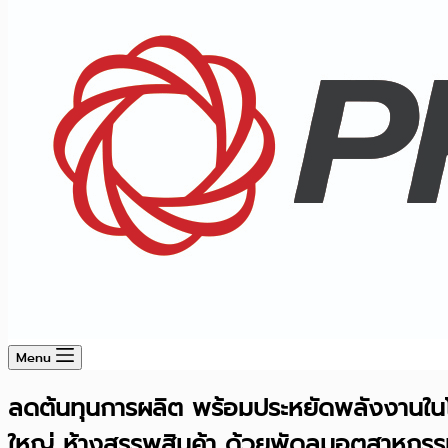
Menu
ลดต้นทุนการผลิต พร้อมประหยัดพลังงานใน
ใหญ่ ห้างสรรพสินค้า ด้วยพัดลมอุตสาหกร