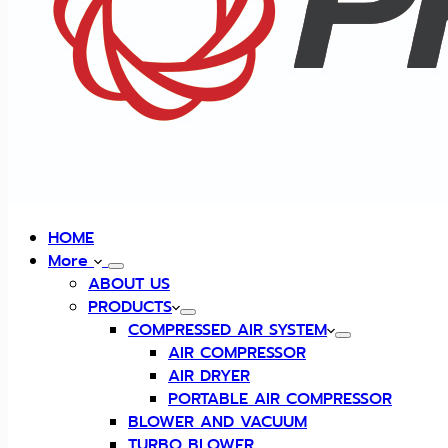
HOME
More
ABOUT US
PRODUCTS
COMPRESSED AIR SYSTEM
AIR COMPRESSOR
AIR DRYER
PORTABLE AIR COMPRESSOR
BLOWER AND VACUUM
TURBO BLOWER