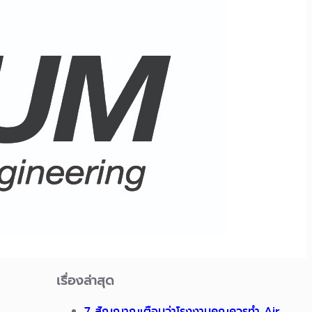
เรื่องล่าสุด
7 สัญญาณเตือนว่าโรงงานคุณควรทำ Air