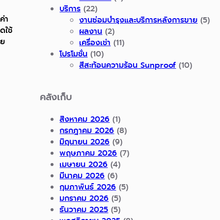
บริการ
(22)
ค่า
งานซ่อมบำรุงและบริการหลังการขาย
(5)
ดใช้
ผลงาน
(2)
วย
เครื่องเช่า
(11)
โปรโมชั่น
(10)
สีสะท้อนความร้อน Sunproof
(10)
คลังเก็บ
สิงหาคม 2026
(1)
กรกฎาคม 2026
(8)
มิถุนายน 2026
(9)
พฤษภาคม 2026
(7)
เมษายน 2026
(4)
มีนาคม 2026
(6)
กุมภาพันธ์ 2026
(5)
มกราคม 2026
(5)
ธันวาคม 2025
(5)