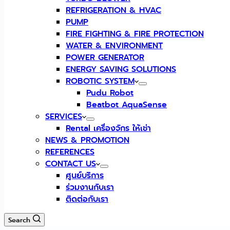
REFRIGERATION & HVAC
PUMP
FIRE FIGHTING & FIRE PROTECTION
WATER & ENVIRONMENT
POWER GENERATOR
ENERGY SAVING SOLUTIONS
ROBOTIC SYSTEM
Pudu Robot
Beatbot AquaSense
SERVICES
Rental เครื่องจักร ให้เช่า
NEWS & PROMOTION
REFERENCES
CONTACT US
ศูนย์บริการ
ร่วมงานกับเรา
ติดต่อกับเรา
Search