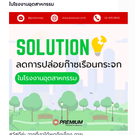
ในโรงงานอุตสาหกรรม
สวัสดีค่ะ จากที่เราได้พูดถึงเรื่อง การเ…