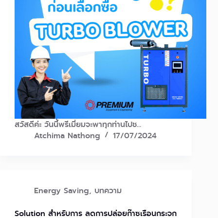
สวัสดีค่ะ วันนี้พรีเมี่ยมจะพาทุกท่านไปช…
Atchima Nathong
17/07/2024
Energy Saving
,
บทความ
Solution สำหรับการ ลดการปล่อยก๊าซเรือนกระจก