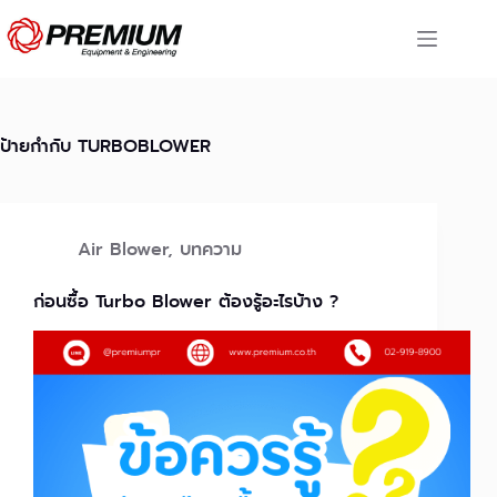
Skip
to
content
ป้ายกำกับ
TURBOBLOWER
Air Blower
,
บทความ
ก่อนซื้อ Turbo Blower ต้องรู้อะไรบ้าง ?