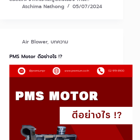
Atchima Nathong
05/07/2024
Air Blower
,
บทความ
PMS Motor ดีอย่างไร !?