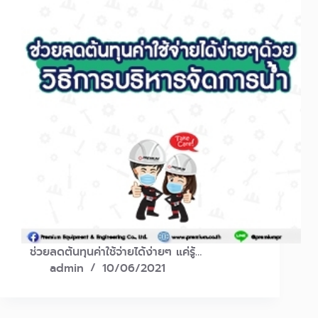
ช่วยลดต้นทุนค่าใช้จ่ายได้ง่ายๆ แค่รู้…
admin
10/06/2021