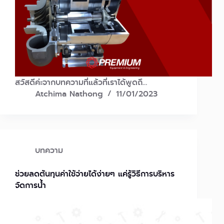
สวัสดีค่ะจากบทความที่แล้วที่เราได้พูดถึ…
Atchima Nathong
11/01/2023
บทความ
ช่วยลดต้นทุนค่าใช้จ่ายได้ง่ายๆ แค่รู้วิธีการบริหาร
จัดการน้ำ