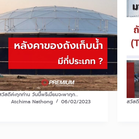
สวัสดีค่ะทุกท่าน วันนี้พรีเมี่ยมจะพาทุก…
Atchima Nathong
06/02/2023
สวัสด