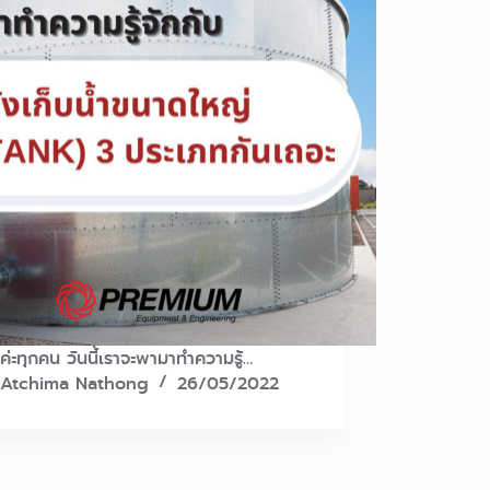
ีค่ะทุกคน วันนี้เราจะพามาทำความรู้…
Atchima Nathong
26/05/2022