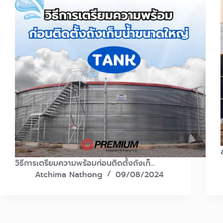
วิธีการเตรียมความพร้อมก่อนติดตั้งถังเก็…
Atchima Nathong
09/08/2024