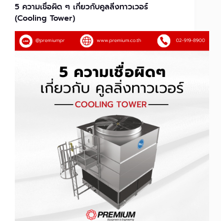
5 ความเชื่อผิด ๆ เกี่ยวกับคูลลิ่งทาวเวอร์
(Cooling Tower)