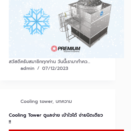
สวัสดีครับสมาชิกทุกท่าน วันนี้เรามาทำคว…
admin
07/12/2023
Cooling tower
,
บทความ
Cooling Tower ดูแลง่าย เข้าใจได้ ง่ายนิดเดียว
!!