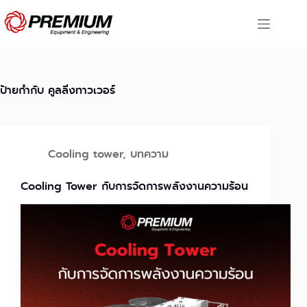
Skip
to
content
ป้ายกำกับ
คูลลิ่งทาวเวอร์
Cooling tower
,
บทความ
Cooling Tower กับการจัดการพลังงานความร้อน