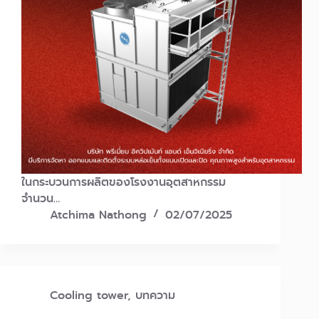
ในกระบวนการผลิตของโรงงานอุตสาหกรรม
จำนวน…
Atchima Nathong
02/07/2025
Cooling tower
,
บทความ