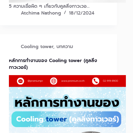
5 ความเชื่อผิด ๆ เกี่ยวกับคูลลิ่งทาวเวอ…
Atchima Nathong
18/12/2024
Cooling tower
,
บทความ
หลักการทำงานของ Cooling tower (คูลลิ่ง
ทาวเวอร์)