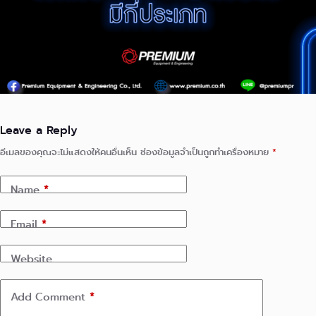
Leave a Reply
อีเมลของคุณจะไม่แสดงให้คนอื่นเห็น
ช่องข้อมูลจำเป็นถูกทำเครื่องหมาย
*
Name
*
Email
*
Website
Add Comment
*