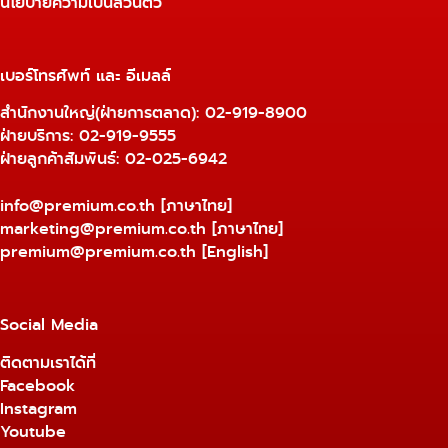
นโยบายความเป็นส่วนตัว
เบอร์โทรศัพท์ และ อีเมลล์
สำนักงานใหญ่(ฝ่ายการตลาด):
02-919-8900
ฝ่ายบริการ:
02-919-9555
ฝ่ายลูกค้าสัมพันธ์: 02-025-6942
info@premium.co.th
[ภาษาไทย]
marketing@premium.co.th
[ภาษาไทย]
premium@premium.co.th
[English]
Social Media
ติดตามเราได้ที่
Facebook
Instagram
Youtube