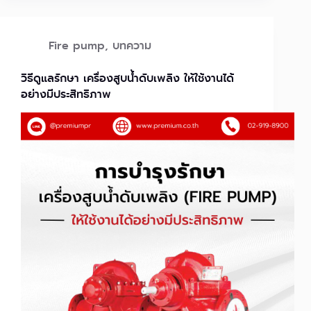
Fire pump
,
บทความ
วิธีดูแลรักษา เครื่องสูบน้ำดับเพลิง ให้ใช้งานได้
อย่างมีประสิทธิภาพ