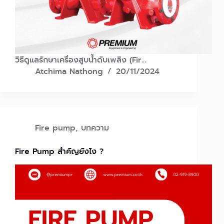
วิธีดูแลรักษาเครื่องสูบน้ำดับเพลิง (Fir…
Atchima Nathong
20/11/2024
Fire pump
,
บทความ
Fire Pump สำคัญยังไง ?