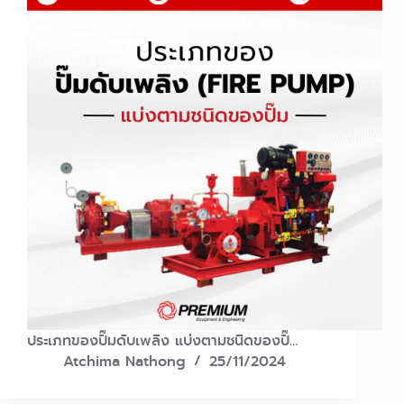
ประเภทของปั๊มดับเพลิง แบ่งตามชนิดของปั๊…
Atchima Nathong
25/11/2024