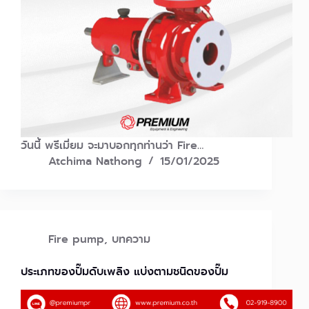
วันนี้ พรีเมี่ยม จะมาบอกทุกท่านว่า Fire…
Atchima Nathong
15/01/2025
Fire pump
,
บทความ
ประเภทของปั๊มดับเพลิง แบ่งตามชนิดของปั๊ม