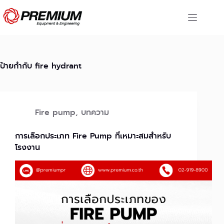
Skip
to
content
ป้ายกำกับ
fire hydrant
Fire pump
,
บทความ
การเลือกประเภท Fire Pump ที่เหมาะสมสำหรับ
โรงงาน