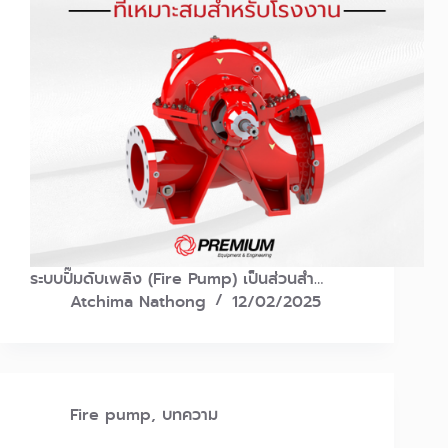
ระบบปั๊มดับเพลิง (Fire Pump) เป็นส่วนสำ…
Atchima Nathong
12/02/2025
Fire pump
,
บทความ