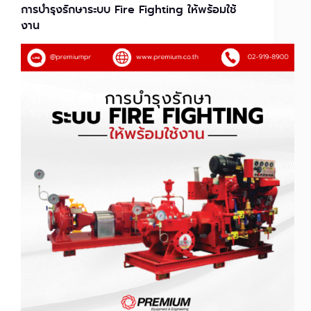
การบำรุงรักษาระบบ Fire Fighting ให้พร้อมใช้
งาน