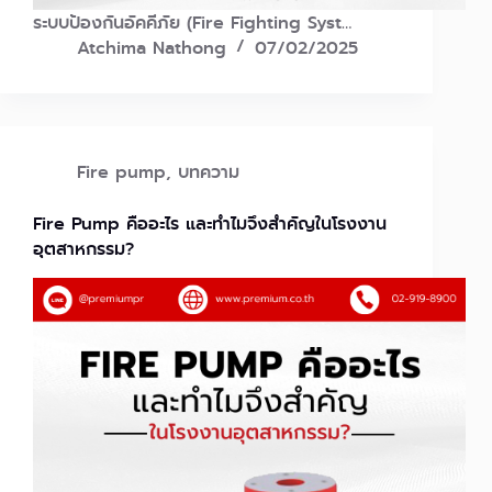
ระบบป้องกันอัคคีภัย (Fire Fighting Syst…
Atchima Nathong
07/02/2025
Fire pump
,
บทความ
Fire Pump คืออะไร และทำไมจึงสำคัญในโรงงาน
อุตสาหกรรม?