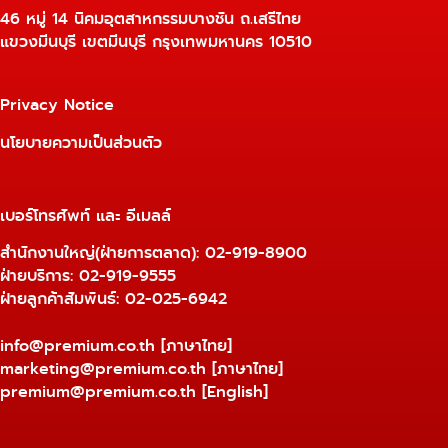
46 หมู่ 14 นิคมอุตสาหกรรมบางชัน ถ.เสรีไทย
แขวงมีนบุรี เขตมีนบุรี กรุงเทพมหานคร 10510
Privacy Notice
นโยบายความเป็นส่วนตัว
เบอร์โทรศัพท์ และ อีเมลล์
สำนักงานใหญ่(ฝ่ายการตลาด):
02-919-8900
ฝ่ายบริการ:
02-919-9555
ฝ่ายลูกค้าสัมพันธ์: 02-025-6942
info@premium.co.th
[ภาษาไทย]
marketing@premium.co.th
[ภาษาไทย]
premium@premium.co.th
[English]