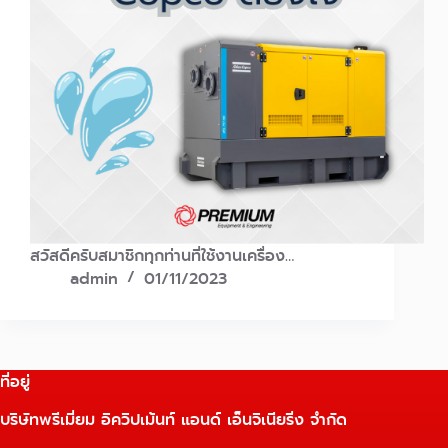
สวัสดีครับสมาชิกทุกท่านที่ใช้งานเครื่อง…
admin
01/11/2023
ที่อยู่
บริษัทพรีเมี่ยม อิควิปเม้นท์ แอนด์ เอ็นจิเนียริ่ง จำกัด