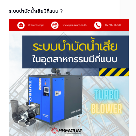
ระบบบำบัดน้ำเสียมีกี่แบบ ?