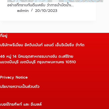
อย่างที่ทราบกันดีนะครับ ว่าการบำบัดน้ำเ…
admin
20/10/2023
ที่อยู่
บริษัทพรีเมี่ยม อิควิปเม้นท์ แอนด์ เอ็นจิเนียริ่ง จำกัด
46 หมู่ 14 นิคมอุตสาหกรรมบางชัน ถ.เสรีไทย
แขวงมีนบุรี เขตมีนบุรี กรุงเทพมหานคร 10510
Privacy Notice
นโยบายความเป็นส่วนตัว
เบอร์โทรศัพท์ และ อีเมลล์