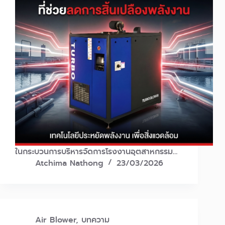
ในกระบวนการบริหารจัดการโรงงานอุตสาหกรรม…
Atchima Nathong
23/03/2026
Air Blower
,
บทความ