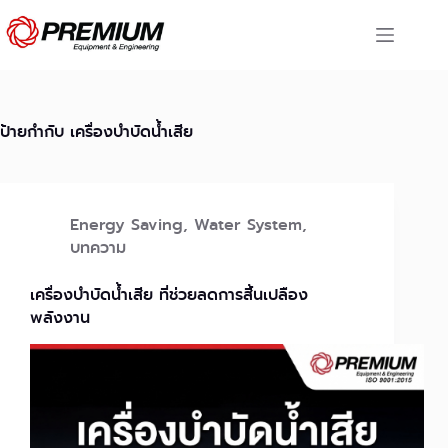
Skip
to
content
ป้ายกำกับ
เครื่องบำบัดน้ำเสีย
Energy Saving
,
Water System
,
บทความ
เครื่องบำบัดน้ำเสีย ที่ช่วยลดการสิ้นเปลือง
พลังงาน