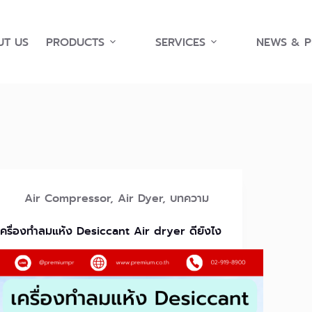
T US
PRODUCTS
SERVICES
NEWS & 
Air Compressor
,
Air Dyer
,
บทความ
เครื่องทำลมแห้ง Desiccant Air dryer ดียังไง