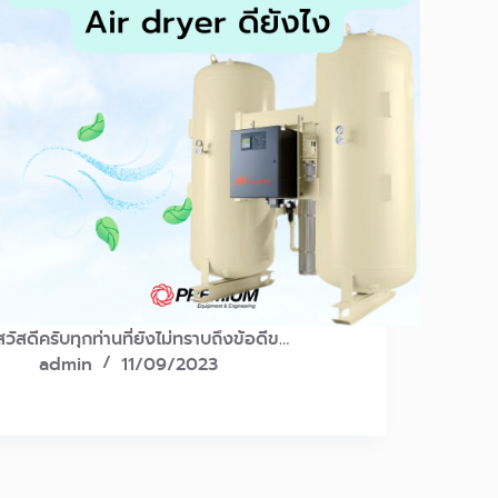
สวัสดีครับทุกท่านที่ยังไม่ทราบถึงข้อดีข…
admin
11/09/2023