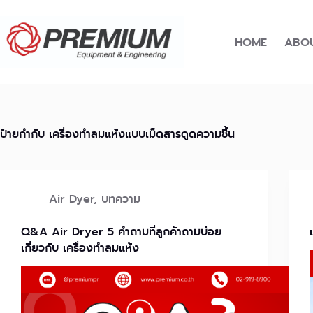
Skip
to
content
HOME
ABOU
ป้ายกำกับ
เครื่องทำลมแห้งแบบเม็ดสารดูดความชื้น
Air Dyer
,
บทความ
Q&A Air Dryer 5 คำถามที่ลูกค้าถามบ่อย
เกี่ยวกับ เครื่องทำลมแห้ง