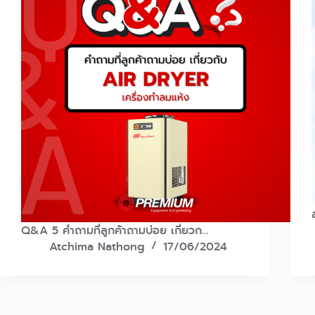
Q&A 5 คำถามที่ลูกค้าถามบ่อย เกี่ยวก…
Atchima Nathong
17/06/2024