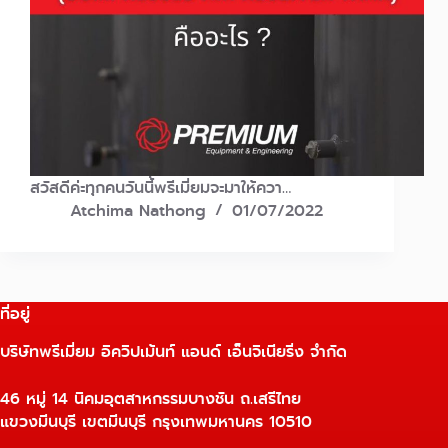
สวัสดีค่ะทุกคนวันนี้พรีเมี่ยมจะมาให้ควา…
Atchima Nathong
01/07/2022
ที่อยู่
บริษัทพรีเมี่ยม อิควิปเม้นท์ แอนด์ เอ็นจิเนียริ่ง จำกัด
46 หมู่ 14 นิคมอุตสาหกรรมบางชัน ถ.เสรีไทย
แขวงมีนบุรี เขตมีนบุรี กรุงเทพมหานคร 10510