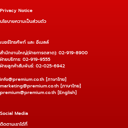
Privacy Notice
นโยบายความเป็นส่วนตัว
เบอร์โทรศัพท์ และ อีเมลล์
สำนักงานใหญ่(ฝ่ายการตลาด):
02-919-8900
ฝ่ายบริการ:
02-919-9555
ฝ่ายลูกค้าสัมพันธ์: 02-025-6942
info@premium.co.th
[ภาษาไทย]
marketing@premium.co.th
[ภาษาไทย]
premium@premium.co.th
[English]
Social Media
ติดตามเราได้ที่