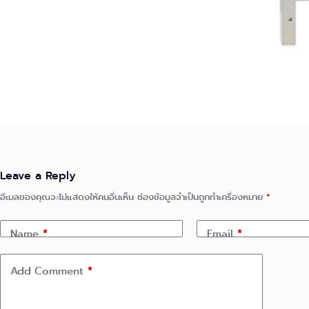
Leave a Reply
อีเมลของคุณจะไม่แสดงให้คนอื่นเห็น
ช่องข้อมูลจำเป็นถูกทำเครื่องหมาย
*
Name
*
Email
*
Add Comment
*