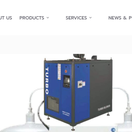
T US
PRODUCTS
SERVICES
NEWS & 