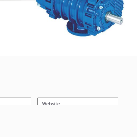
Website