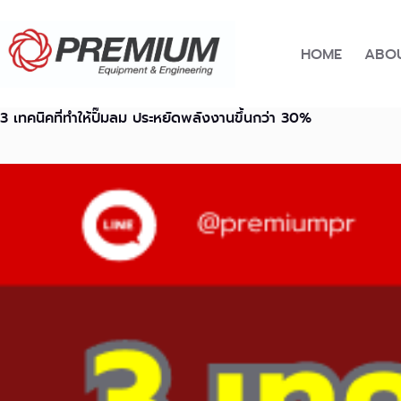
Skip
to
content
HOME
ABOU
3 เทคนิคที่ทำให้ปั๊มลม ประหยัดพลังงานขึ้นกว่า 30%