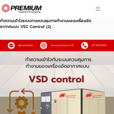
Skip
to
content
ทำความเข้าใจระบบการควบคุมการทำงานของเครื่องอัด
อากาศแบบ VSC Control (2)