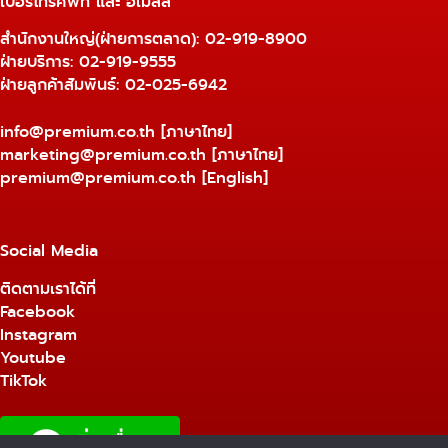
เบอร์โทรศัพท์ และ อีเมลล์
สำนักงานใหญ่(ฝ่ายการตลาด):
02-919-8900
ฝ่ายบริการ:
02-919-9555
ฝ่ายลูกค้าสัมพันธ์: 02-025-6942
info@premium.co.th
[ภาษาไทย]
marketing@premium.co.th
[ภาษาไทย]
premium@premium.co.th
[English]
Social Media
ติดตามเราได้ที่
Facebook
Instagram
Youtube
TikTok