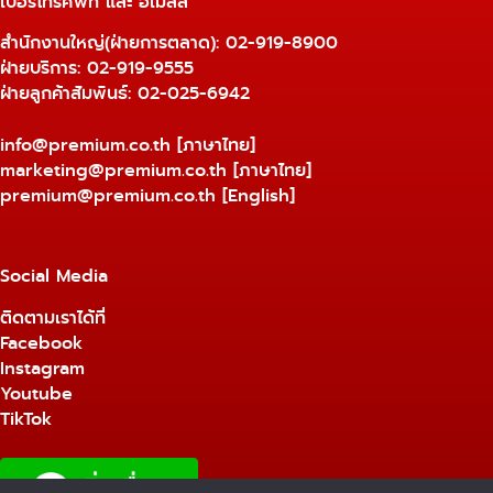
เบอร์โทรศัพท์ และ อีเมลล์
สำนักงานใหญ่(ฝ่ายการตลาด):
02-919-8900
ฝ่ายบริการ:
02-919-9555
ฝ่ายลูกค้าสัมพันธ์: 02-025-6942
info@premium.co.th
[ภาษาไทย]
marketing@premium.co.th
[ภาษาไทย]
premium@premium.co.th
[English]
Social Media
ติดตามเราได้ที่
Facebook
Instagram
Youtube
TikTok