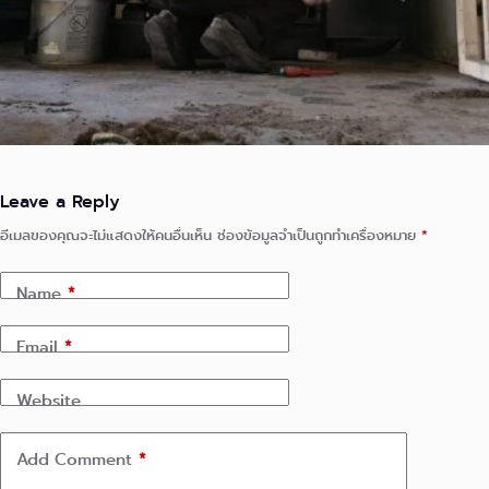
Leave a Reply
อีเมลของคุณจะไม่แสดงให้คนอื่นเห็น
ช่องข้อมูลจำเป็นถูกทำเครื่องหมาย
*
Name
*
Email
*
Website
Add Comment
*