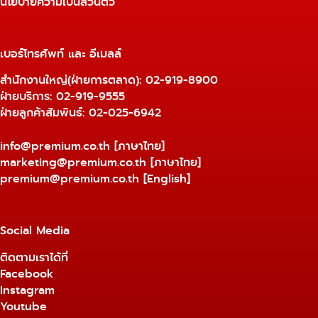
นโยบายความเป็นส่วนตัว
เบอร์โทรศัพท์ และ อีเมลล์
สำนักงานใหญ่(ฝ่ายการตลาด):
02-919-8900
ฝ่ายบริการ:
02-919-9555
ฝ่ายลูกค้าสัมพันธ์: 02-025-6942
info@premium.co.th
[ภาษาไทย]
marketing@premium.co.th
[ภาษาไทย]
premium@premium.co.th
[English]
Social Media
ติดตามเราได้ที่
Facebook
Instagram
Youtube