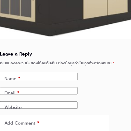
Leave a Reply
อีเมลของคุณจะไม่แสดงให้คนอื่นเห็น
ช่องข้อมูลจำเป็นถูกทำเครื่องหมาย
*
Name
*
Email
*
Website
Add Comment
*