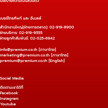
นโยบายความเป็นส่วนตัว
เบอร์โทรศัพท์ และ อีเมลล์
สำนักงานใหญ่(ฝ่ายการตลาด):
02-919-8900
ฝ่ายบริการ:
02-919-9555
ฝ่ายลูกค้าสัมพันธ์: 02-025-6942
info@premium.co.th
[ภาษาไทย]
marketing@premium.co.th
[ภาษาไทย]
premium@premium.co.th
[English]
Social Media
ติดตามเราได้ที่
Facebook
Instagram
Youtube