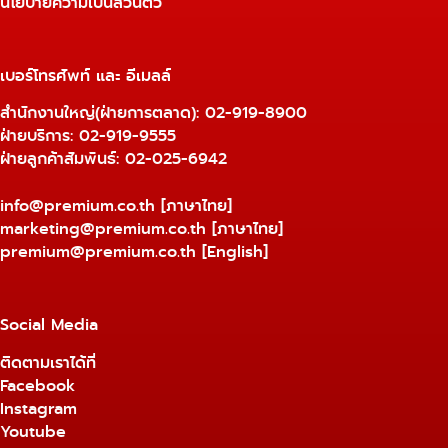
นโยบายความเป็นส่วนตัว
เบอร์โทรศัพท์ และ อีเมลล์
สำนักงานใหญ่(ฝ่ายการตลาด):
02-919-8900
ฝ่ายบริการ:
02-919-9555
ฝ่ายลูกค้าสัมพันธ์: 02-025-6942
info@premium.co.th
[ภาษาไทย]
marketing@premium.co.th
[ภาษาไทย]
premium@premium.co.th
[English]
Social Media
ติดตามเราได้ที่
Facebook
Instagram
Youtube