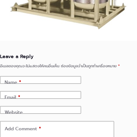
Leave a Reply
อีเมลของคุณจะไม่แสดงให้คนอื่นเห็น
ช่องข้อมูลจำเป็นถูกทำเครื่องหมาย
*
Name
*
Email
*
Website
Add Comment
*