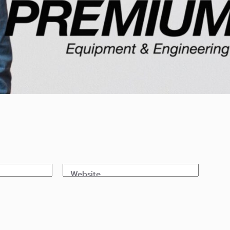
Website