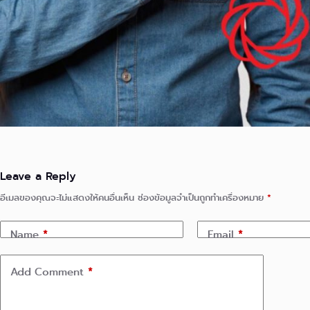
Leave a Reply
อีเมลของคุณจะไม่แสดงให้คนอื่นเห็น
ช่องข้อมูลจำเป็นถูกทำเครื่องหมาย
*
Name
*
Email
*
Add Comment
*