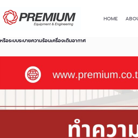
Skip
to
content
HOME
ABOU
หรือระบบระบายความร้อนเครื่องเติมอากาศ