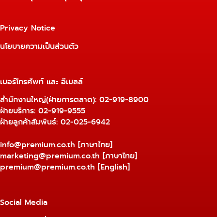
Privacy Notice
นโยบายความเป็นส่วนตัว
เบอร์โทรศัพท์ และ อีเมลล์
สำนักงานใหญ่(ฝ่ายการตลาด):
02-919-8900
ฝ่ายบริการ:
02-919-9555
ฝ่ายลูกค้าสัมพันธ์: 02-025-6942
info@premium.co.th
[ภาษาไทย]
marketing@premium.co.th
[ภาษาไทย]
premium@premium.co.th
[English]
Social Media