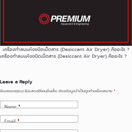
เครื่องทำลมแห้งชนิดเม็ดสาร (Desiccant Air Dryer) คืออะไร ?
เครื่องทำลมแห้งชนิดเม็ดสาร (Desiccant Air Dryer) คืออะไร ?
Leave a Reply
อีเมลของคุณจะไม่แสดงให้คนอื่นเห็น
ช่องข้อมูลจำเป็นถูกทำเครื่องหมาย
*
Name
*
Email
*