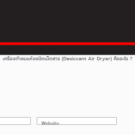
เครื่องทำลมแห้งชนิดเม็ดสาร (Desiccant Air Dryer) คืออะไร ?
Website