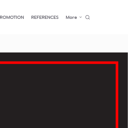
PROMOTION
REFERENCES
More