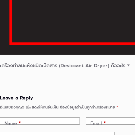
เครื่องทำลมแห้งชนิดเม็ดสาร (Desiccant Air Dryer) คืออะไร ?
Leave a Reply
อีเมลของคุณจะไม่แสดงให้คนอื่นเห็น
ช่องข้อมูลจำเป็นถูกทำเครื่องหมาย
*
Name
*
Email
*