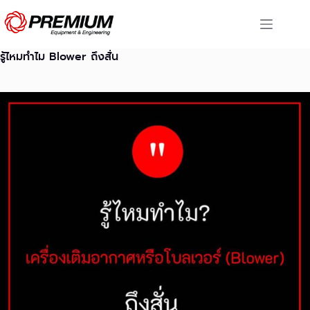
Skip
to
content
รู้ไหมทำไม Blower ถึงสั่น