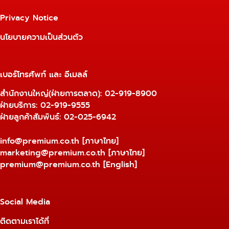
Privacy Notice
นโยบายความเป็นส่วนตัว
เบอร์โทรศัพท์ และ อีเมลล์
สำนักงานใหญ่(ฝ่ายการตลาด):
02-919-8900
ฝ่ายบริการ:
02-919-9555
ฝ่ายลูกค้าสัมพันธ์: 02-025-6942
info@premium.co.th
[ภาษาไทย]
marketing@premium.co.th
[ภาษาไทย]
premium@premium.co.th
[English]
Social Media
ติดตามเราได้ที่