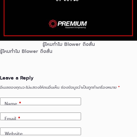
รู้ไหมทำไม Blower ถึงสั่น
รู้ไหมทำไม Blower ถึงสั่น
Leave a Reply
อีเมลของคุณจะไม่แสดงให้คนอื่นเห็น
ช่องข้อมูลจำเป็นถูกทำเครื่องหมาย
*
Name
*
Email
*
Website