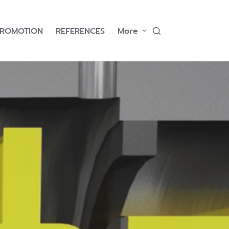
PROMOTION
REFERENCES
More