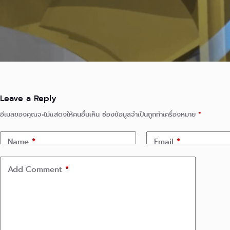
Leave a Reply
อีเมลของคุณจะไม่แสดงให้คนอื่นเห็น
ช่องข้อมูลจำเป็นถูกทำเครื่องหมาย
*
Name
*
Email
*
Add Comment
*