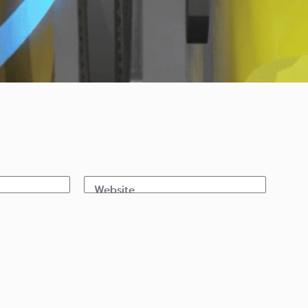
Website