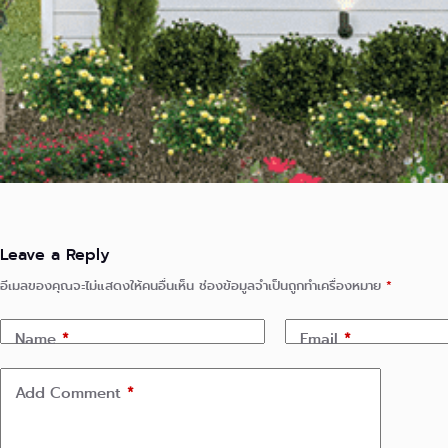
Leave a Reply
อีเมลของคุณจะไม่แสดงให้คนอื่นเห็น
ช่องข้อมูลจำเป็นถูกทำเครื่องหมาย
*
Name
*
Email
*
Add Comment
*