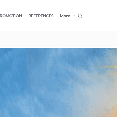
PROMOTION
REFERENCES
More