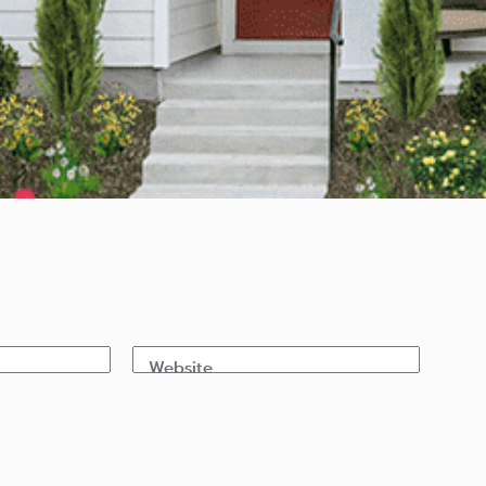
Website