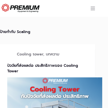
Skip
to
content
ป้ายกำกับ
Scaling
Cooling tower
,
บทความ
ปัจจัยที่ส่งผลต่อ ประสิทธิภาพของ Cooling
Tower