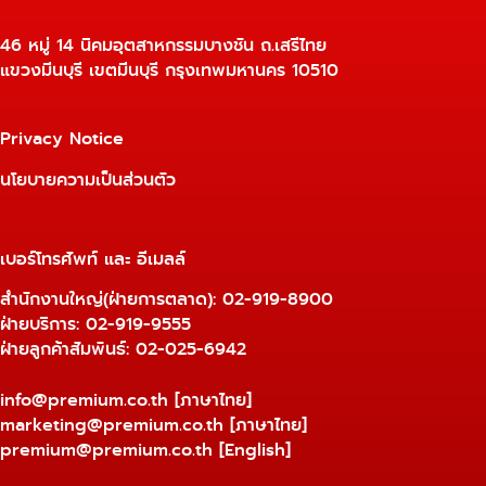
46 หมู่ 14 นิคมอุตสาหกรรมบางชัน ถ.เสรีไทย
แขวงมีนบุรี เขตมีนบุรี กรุงเทพมหานคร 10510
Privacy Notice
นโยบายความเป็นส่วนตัว
เบอร์โทรศัพท์ และ อีเมลล์
สำนักงานใหญ่(ฝ่ายการตลาด):
02-919-8900
ฝ่ายบริการ:
02-919-9555
ฝ่ายลูกค้าสัมพันธ์: 02-025-6942
info@premium.co.th
[ภาษาไทย]
marketing@premium.co.th
[ภาษาไทย]
premium@premium.co.th
[English]