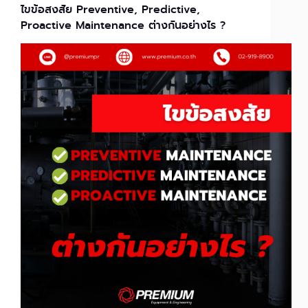
ไขข้อสงสัย Preventive, Predictive,
Proactive Maintenance ต่างกันอย่างไร ?