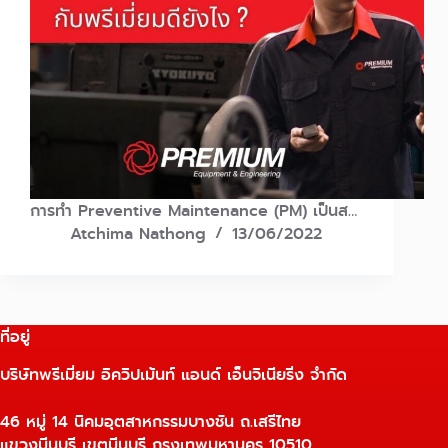
การทำ Preventive Maintenance (PM) เป็นส…
Atchima Nathong
13/06/2022
ที่อยู่
บริษัทพรีเมี่ยม อิควิปเม้นท์ แอนด์ เอ็นจิเนียริ่ง จำกัด
46 หมู่ 14 นิคมอุตสาหกรรมบางชัน ถ.เสรีไทย
แขวงมีนบุรี เขตมีนบุรี กรุงเทพมหานคร 10510